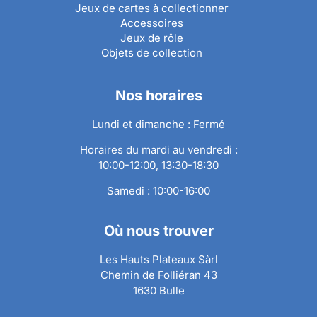
Jeux de cartes à collectionner
Accessoires
Jeux de rôle
Objets de collection
Nos horaires
Lundi et dimanche : Fermé
Horaires du mardi au vendredi :
10:00-12:00, 13:30-18:30
Samedi : 10:00-16:00
Où nous trouver
Les Hauts Plateaux Sàrl
Chemin de Folliéran 43
1630 Bulle