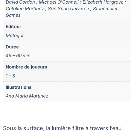
David Gordon ; Michael O'Connell ; Elizabeth Hargrave ;
Catalina Martinez ; Srie Span Universe ; Stonemaier
Games
Editeur
Matagot
Durée
45 – 60 min
Nombre de joueurs
1 – 5
Illustrations
Ana Maria Martinez
Sous la surface, la lumière filtre à travers l’eau