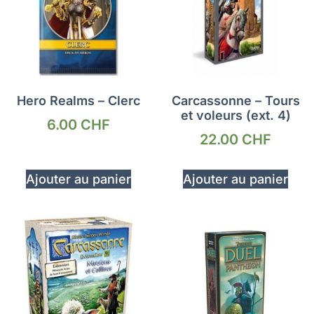
Hero Realms – Clerc
Carcassonne – Tours
et voleurs (ext. 4)
6.00
CHF
22.00
CHF
Ajouter au panier
Ajouter au panier