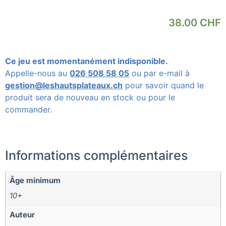
38.00
CHF
Ce jeu est momentanément indisponible.
Appelle-nous au
026 508 58 05
ou par e-mail à
gestion@leshautsplateaux.ch
pour savoir quand le
produit sera de nouveau en stock ou pour le
commander.
Informations complémentaires
Âge minimum
10+
Auteur