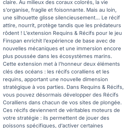
claire. Au milieux des coraux colorés, la vie
s’organise, fragile et foisonnante. Mais au loin,
une silhouette glisse silencieusement… Le récif
attire, nourrit, protège tandis que les prédateurs
rôdent ! L’extension Requins & Récifs pour le jeu
Finspan enrichit l’expérience de base avec de
nouvelles mécaniques et une immersion encore
plus poussée dans les écosystèmes marins.
Cette extension met à l’honneur deux éléments
clés des océans : les récifs coralliens et les
requins, apportant une nouvelle dimension
stratégique à vos parties. Dans Requins & Récifs,
vous pouvez désormais développer des Récifs
Coralliens dans chacun de vos sites de plongée.
Ces récifs deviennent de véritables moteurs de
votre stratégie : ils permettent de jouer des
poissons spécifiques, d’activer certaines