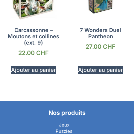
Carcassonne –
7 Wonders Duel
Moutons et collines
Pantheon
(ext. 9)
27.00
CHF
22.00
CHF
Ajouter au panier
Ajouter au panier
Nos produits
Jeux
Puzzles