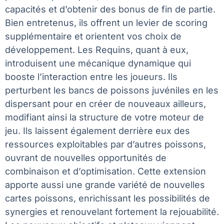
capacités et d’obtenir des bonus de fin de partie.
Bien entretenus, ils offrent un levier de scoring
supplémentaire et orientent vos choix de
développement. Les Requins, quant à eux,
introduisent une mécanique dynamique qui
booste l’interaction entre les joueurs. Ils
perturbent les bancs de poissons juvéniles en les
dispersant pour en créer de nouveaux ailleurs,
modifiant ainsi la structure de votre moteur de
jeu. Ils laissent également derrière eux des
ressources exploitables par d’autres poissons,
ouvrant de nouvelles opportunités de
combinaison et d’optimisation. Cette extension
apporte aussi une grande variété de nouvelles
cartes poissons, enrichissant les possibilités de
synergies et renouvelant fortement la rejouabilité.