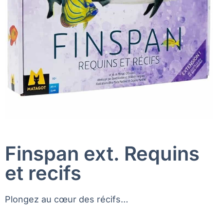
Finspan ext. Requins
et recifs
Plongez au cœur des récifs…