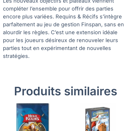
Les nouveaux objectifs et plateaux viennent
compléter l’ensemble pour offrir des parties
encore plus variées. Requins & Récifs s’intègre
parfaitement au jeu de gestion Finspan, sans en
alourdir les règles. C’est une extension idéale
pour les joueurs désireux de renouveler leurs
parties tout en expérimentant de nouvelles
stratégies.
Produits similaires