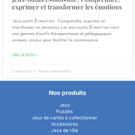
exprimer et transformer les émotions
Jeux-outils É•mot•ion : Comprendre, exprimer et
transformer les émotions Les jeux-outils É•mot•ion sont
une gamme d’outils thérapeutiques et pédagogiques
uniques, conçus pour faciliter la connaissance
LIRE LA SUITE »
12 août 2025
Aucun commentaire
Nos produits
Jeux
Puzzles
Jeux de cartes à collectionner
Accessoires
Jeux de rôle