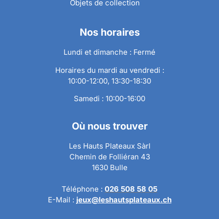
Objets de collection
Nos horaires
Lundi et dimanche : Fermé
Horaires du mardi au vendredi :
10:00-12:00, 13:30-18:30
Samedi : 10:00-16:00
Où nous trouver
Les Hauts Plateaux Sàrl
Chemin de Folliéran 43
1630 Bulle
Téléphone :
026 508 58 05
E-Mail :
jeux@leshautsplateaux.ch