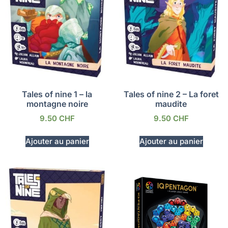
Tales of nine 1 – la
Tales of nine 2 – La foret
montagne noire
maudite
9.50
CHF
9.50
CHF
Ajouter au panier
Ajouter au panier