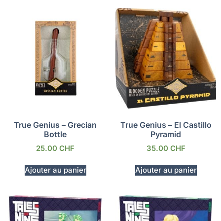
True Genius – Grecian
True Genius – El Castillo
Bottle
Pyramid
25.00
CHF
35.00
CHF
Ajouter au panier
Ajouter au panier