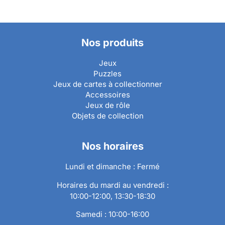
Nos produits
Jeux
Puzzles
Jeux de cartes à collectionner
Accessoires
Jeux de rôle
Objets de collection
Nos horaires
Lundi et dimanche : Fermé
Horaires du mardi au vendredi :
10:00-12:00, 13:30-18:30
Samedi : 10:00-16:00