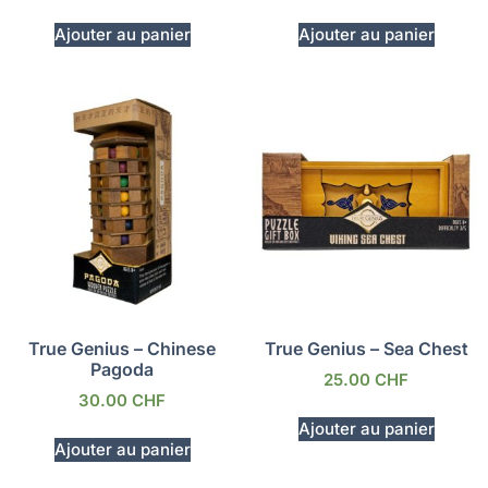
Ajouter au panier
Ajouter au panier
True Genius – Chinese
True Genius – Sea Chest
Pagoda
25.00
CHF
30.00
CHF
Ajouter au panier
Ajouter au panier