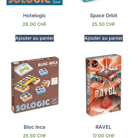
Hotelogic
Space Orbit
28.00
CHF
25.50
CHF
Ajouter au panier
Ajouter au panier
Bloc Inca
RAVEL
25.50
CHF
17.00
CHF