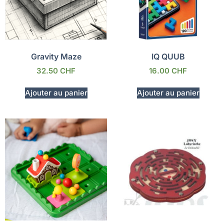
Gravity Maze
IQ QUUB
32.50
CHF
16.00
CHF
Ajouter au panier
Ajouter au panier