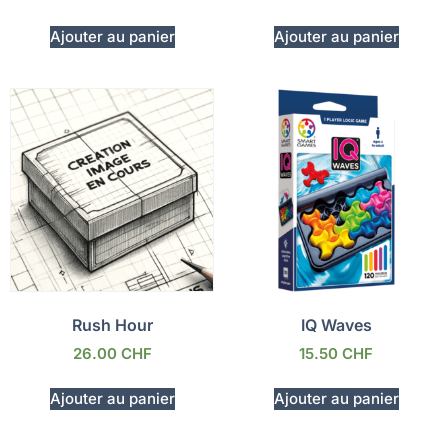
Ajouter au panier
Ajouter au panier
Rush Hour
IQ Waves
26.00
CHF
15.50
CHF
Ajouter au panier
Ajouter au panier