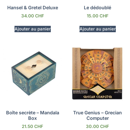
Hansel & Gretel Deluxe
Le dédoublé
34.00
CHF
15.00
CHF
Ajouter au panier
Ajouter au panier
Boîte secrète – Mandala
True Genius – Grecian
Box
Computer
21.50
CHF
30.00
CHF