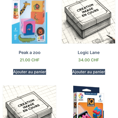
Peak a zoo
Logic Lane
21.00
CHF
34.00
CHF
Ajouter au panier
Ajouter au panier