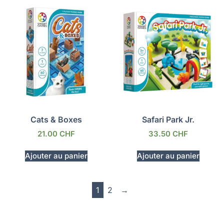
Cats & Boxes
Safari Park Jr.
21.00
CHF
33.50
CHF
Ajouter au panier
Ajouter au panier
1
2
→