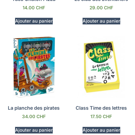
14.00
CHF
29.00
CHF
Ajouter au panier
Ajouter au panier
La planche des pirates
Class Time des lettres
34.00
CHF
17.50
CHF
Ajouter au panier
Ajouter au panier