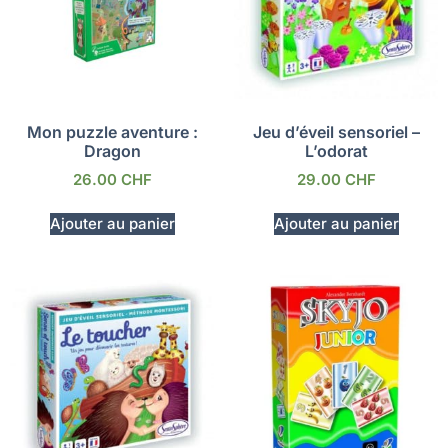
Mon puzzle aventure :
Jeu d’éveil sensoriel –
Dragon
L’odorat
26.00
CHF
29.00
CHF
Ajouter au panier
Ajouter au panier