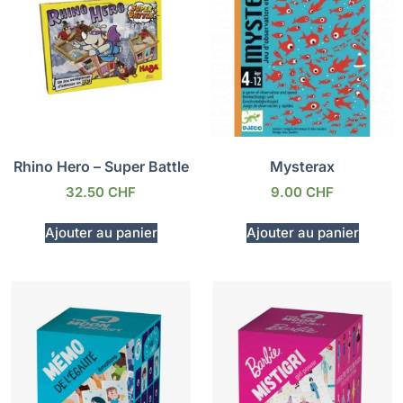
Rhino Hero – Super Battle
Mysterax
32.50
CHF
9.00
CHF
Ajouter au panier
Ajouter au panier