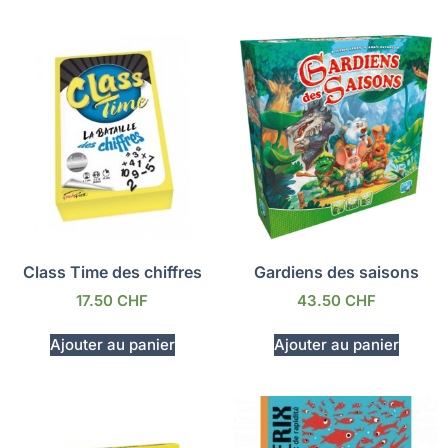
Class Time des chiffres
Gardiens des saisons
17.50
CHF
43.50
CHF
Ajouter au panier
Ajouter au panier