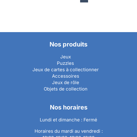
Nos produits
Jeux
Puzzles
Jeux de cartes à collectionner
Accessoires
Jeux de rôle
Objets de collection
Nos horaires
Lundi et dimanche : Fermé
Horaires du mardi au vendredi :