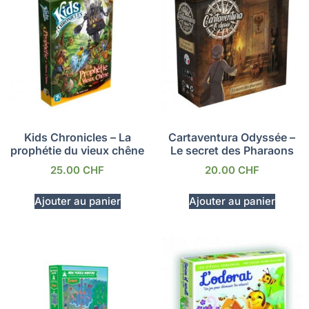
Kids Chronicles – La
Cartaventura Odyssée –
prophétie du vieux chêne
Le secret des Pharaons
25.00
CHF
20.00
CHF
Ajouter au panier
Ajouter au panier