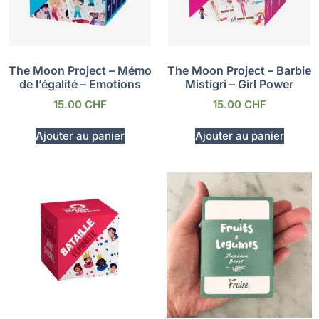
The Moon Project – Mémo
The Moon Project – Barbie
de l’égalité – Emotions
Mistigri – Girl Power
15.00
CHF
15.00
CHF
Ajouter au panier
Ajouter au panier