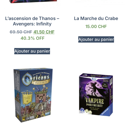
L’ascension de Thanos –
La Marche du Crabe
Avengers: Infinity
15.00
CHF
69.50
CHF
41.50
CHF
40.3% OFF
Ajouter au panier
Ajouter au panier