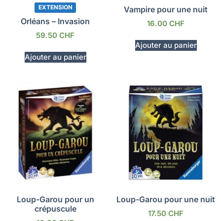
EXTENSION
Vampire pour une nuit
Orléans – Invasion
16.00
CHF
59.50
CHF
Ajouter au panier
Ajouter au panier
Loup-Garou pour un
Loup-Garou pour une nuit
crépuscule
17.50
CHF