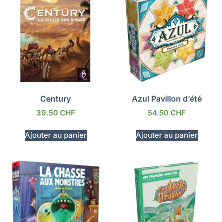
Century
Azul Pavillon d’été
39.50
CHF
54.50
CHF
Ajouter au panier
Ajouter au panier