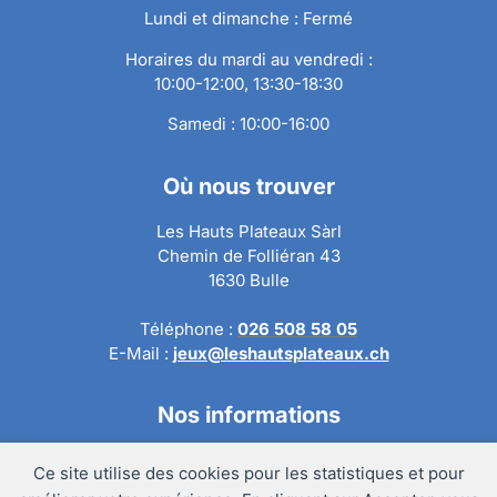
Lundi et dimanche : Fermé
Horaires du mardi au vendredi :
10:00-12:00, 13:30-18:30
Samedi : 10:00-16:00
Où nous trouver
Les Hauts Plateaux Sàrl
Chemin de Folliéran 43
1630 Bulle
Téléphone :
026 508 58 05
E-Mail :
jeux@leshautsplateaux.ch
Nos informations
Conditions générales de ventes
Ce site utilise des cookies pour les statistiques et pour
Politique de confidentialité