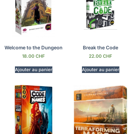
Welcome to the Dungeon
Break the Code
18.00
CHF
22.00
CHF
Ajouter au panier
Ajouter au panier