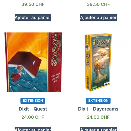
39.50
CHF
39.50
CHF
Ajouter au panier
Ajouter au panier
EXTENSION
EXTENSION
Dixit – Quest
Dixit – Daydreams
24.00
CHF
24.00
CHF
Ajouter au panier
Ajouter au panier