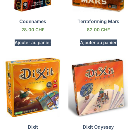
Codenames
Terraforming Mars
28.00
CHF
82.00
CHF
Ajouter au panier
Ajouter au panier
Dixit
Dixit Odyssey