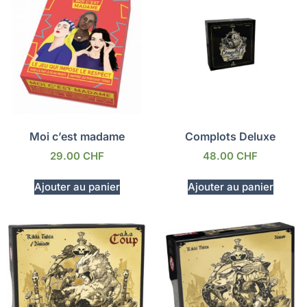
Moi c’est madame
Complots Deluxe
29.00
CHF
48.00
CHF
Ajouter au panier
Ajouter au panier