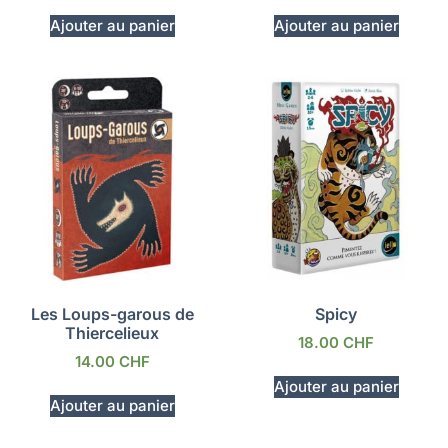
Ajouter au panier
Ajouter au panier
Les Loups-garous de
Spicy
Thiercelieux
18.00
CHF
14.00
CHF
Ajouter au panier
Ajouter au panier