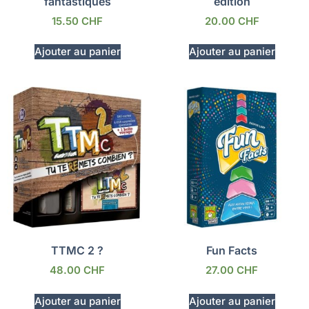
fantastiques
édition
15.50
CHF
20.00
CHF
Ajouter au panier
Ajouter au panier
TTMC 2 ?
Fun Facts
48.00
CHF
27.00
CHF
Ajouter au panier
Ajouter au panier