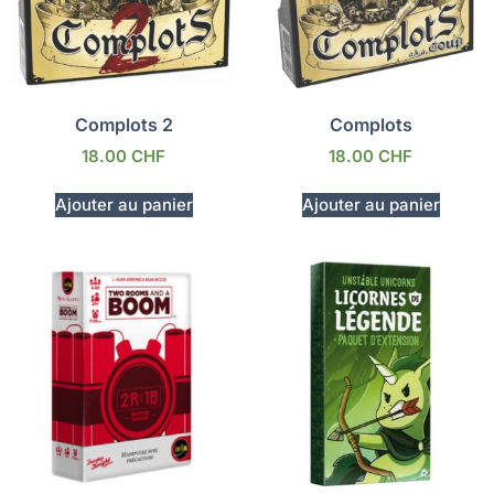
Complots 2
Complots
18.00
CHF
18.00
CHF
Ajouter au panier
Ajouter au panier