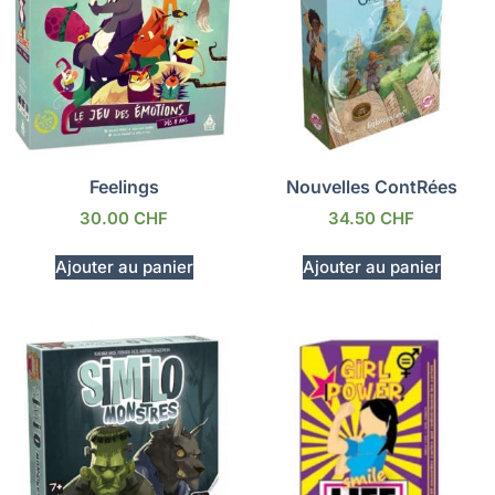
Feelings
Nouvelles ContRées
30.00
CHF
34.50
CHF
Ajouter au panier
Ajouter au panier