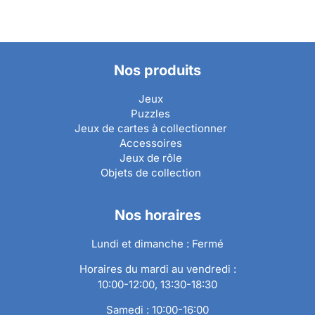
Nos produits
Jeux
Puzzles
Jeux de cartes à collectionner
Accessoires
Jeux de rôle
Objets de collection
Nos horaires
Lundi et dimanche : Fermé
Horaires du mardi au vendredi :
10:00-12:00, 13:30-18:30
Samedi : 10:00-16:00