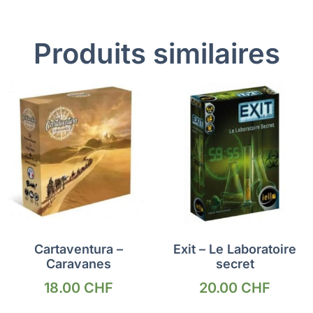
Produits similaires
Cartaventura –
Exit – Le Laboratoire
Caravanes
secret
18.00
CHF
20.00
CHF