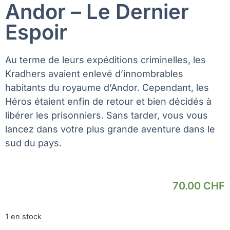
Andor – Le Dernier
Espoir
Au terme de leurs expéditions criminelles, les
Kradhers avaient enlevé d’innombrables
habitants du royaume d’Andor. Cependant, les
Héros étaient enfin de retour et bien décidés à
libérer les prisonniers. Sans tarder, vous vous
lancez dans votre plus grande aventure dans le
sud du pays.
70.00
CHF
1 en stock