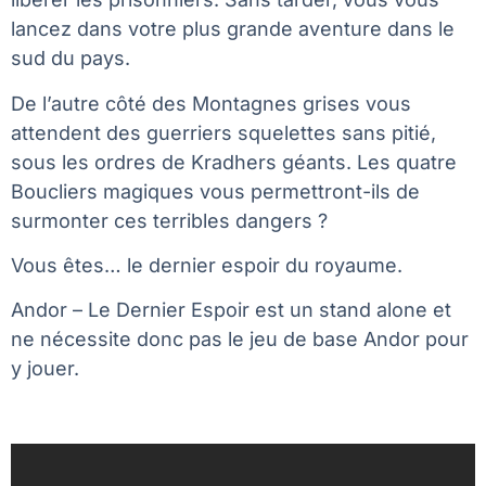
lancez dans votre plus grande aventure dans le
sud du pays.
De l’autre côté des Montagnes grises vous
attendent des guerriers squelettes sans pitié,
sous les ordres de Kradhers géants. Les quatre
Boucliers magiques vous permettront-ils de
surmonter ces terribles dangers ?
Vous êtes… le dernier espoir du royaume.
Andor – Le Dernier Espoir est un stand alone et
ne nécessite donc pas le jeu de base Andor pour
y jouer.