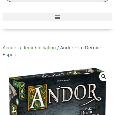
Accueil
/
Jeux
/
Initiation
/ Andor – Le Dernier
Espoir