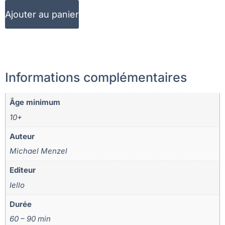
Ajouter au panier
Informations complémentaires
Âge minimum
10+
Auteur
Michael Menzel
Editeur
Iello
Durée
60 – 90 min