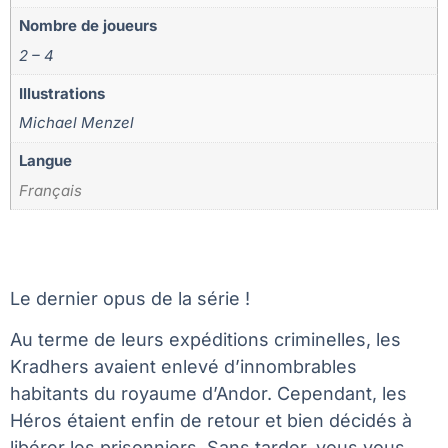
Nombre de joueurs
2 – 4
Illustrations
Michael Menzel
Langue
Français
Le dernier opus de la série !
Au terme de leurs expéditions criminelles, les
Kradhers avaient enlevé d’innombrables
habitants du royaume d’Andor. Cependant, les
Héros étaient enfin de retour et bien décidés à
libérer les prisonniers. Sans tarder, vous vous