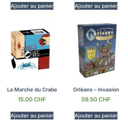
Ajouter au panier
Ajouter au panier
La Marche du Crabe
Orléans – Invasion
15.00
CHF
59.50
CHF
Ajouter au panier
Ajouter au panier