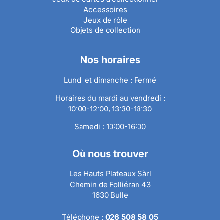
Accessoires
Jeux de rôle
Objets de collection
Nos horaires
Lundi et dimanche : Fermé
Horaires du mardi au vendredi :
10:00-12:00, 13:30-18:30
Samedi : 10:00-16:00
Où nous trouver
Les Hauts Plateaux Sàrl
Chemin de Folliéran 43
1630 Bulle
Téléphone :
026 508 58 05