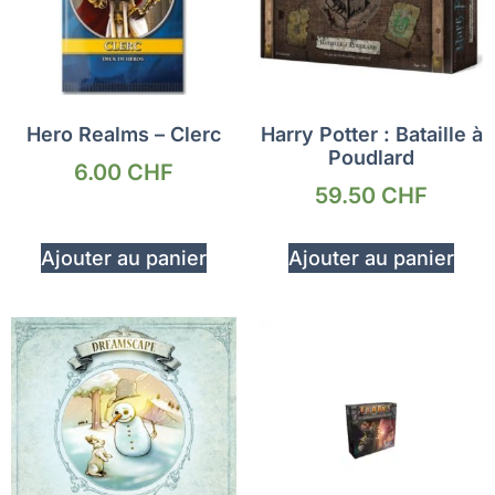
Hero Realms – Clerc
Harry Potter : Bataille à
Poudlard
6.00
CHF
59.50
CHF
Ajouter au panier
Ajouter au panier