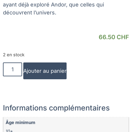
ayant déjà exploré Andor, que celles qui
découvrent l’univers.
66.50
CHF
2 en stock
Ajouter au panier
Informations complémentaires
Âge minimum
10+