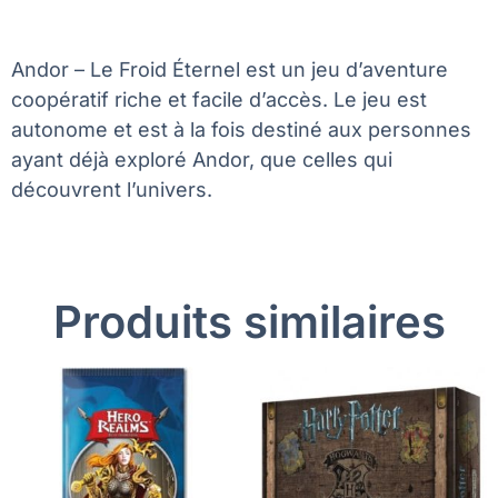
Andor – Le Froid Éternel est un jeu d’aventure
coopératif riche et facile d’accès. Le jeu est
autonome et est à la fois destiné aux personnes
ayant déjà exploré Andor, que celles qui
découvrent l’univers.
Produits similaires