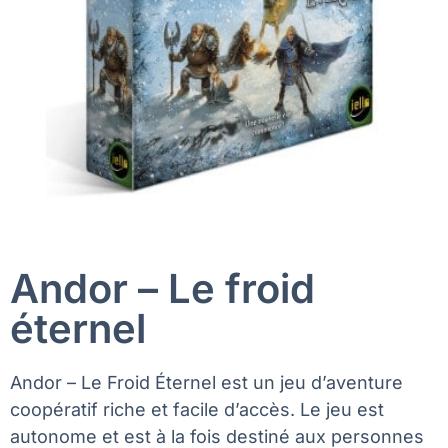
Andor – Le froid
éternel
Andor – Le Froid Éternel est un jeu d’aventure
coopératif riche et facile d’accès. Le jeu est
autonome et est à la fois destiné aux personnes