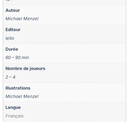
Auteur
Michael Menzel
Editeur
Iello
Durée
60 – 90 min
Nombre de joueurs
2 – 4
Illustrations
Michael Menzel
Langue
Français