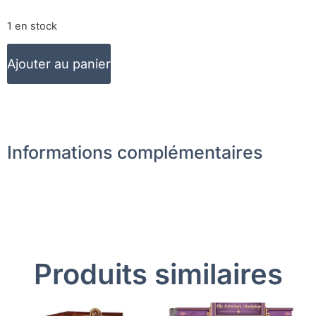
1 en stock
Ajouter au panier
Informations complémentaires
Produits similaires