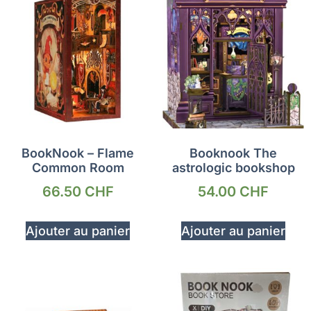
BookNook – Flame
Booknook The
Common Room
astrologic bookshop
66.50
CHF
54.00
CHF
Ajouter au panier
Ajouter au panier