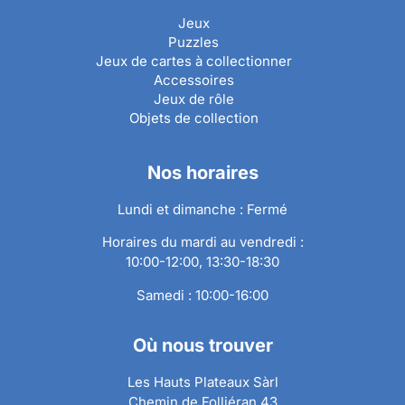
Jeux
Puzzles
Jeux de cartes à collectionner
Accessoires
Jeux de rôle
Objets de collection
Nos horaires
Lundi et dimanche : Fermé
Horaires du mardi au vendredi :
10:00-12:00, 13:30-18:30
Samedi : 10:00-16:00
Où nous trouver
Les Hauts Plateaux Sàrl
Chemin de Folliéran 43