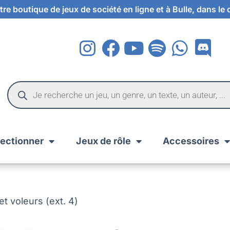
re boutique de jeux de société en ligne et à Bulle, dans le
lectionner
Jeux de rôle
Accessoires
t voleurs (ext. 4)