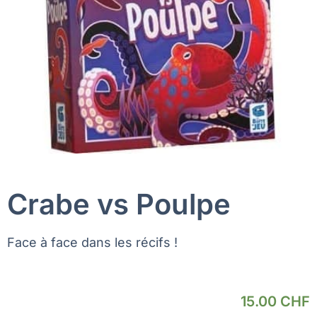
Crabe vs Poulpe
Face à face dans les récifs !
15.00
CHF