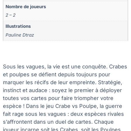
Nombre de joueurs
2 – 2
Illustrations
Pauline Dtraz
Sous les vagues, la vie est une conquête. Crabes
et poulpes se défient depuis toujours pour
marquer les récifs de leur empreinte. Stratégie,
instinct et audace : soyez le premier à déployer
toutes vos cartes pour faire triompher votre
espèce ! Dans le jeu Crabe vs Poulpe, la guerre
fait rage sous les vagues : deux espèces rivales
s’affrontent dans un duel de cartes. Chaque
joueur incarne soit les Crabes, soit les Poulpes,