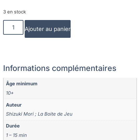
3 en stock
Ajouter au panier
Informations complémentaires
Âge minimum
10+
Auteur
Shizuki Mori ; La Boite de Jeu
Durée
1 – 15 min