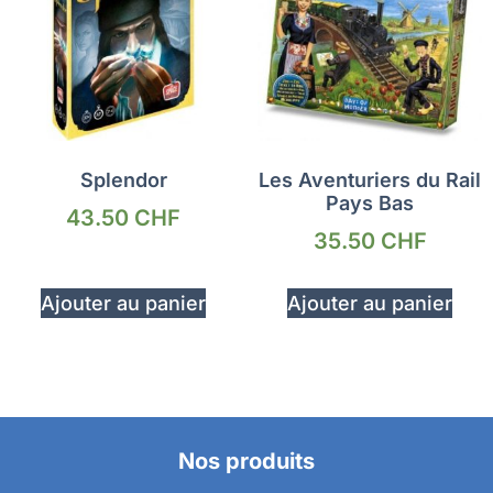
Splendor
Les Aventuriers du Rail
Pays Bas
43.50
CHF
35.50
CHF
Ajouter au panier
Ajouter au panier
Nos produits