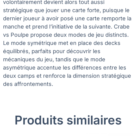
volontairement devient alors tout aussi
stratégique que jouer une carte forte, puisque le
dernier joueur à avoir posé une carte remporte la
manche et prend l’initiative de la suivante. Crabe
vs Poulpe propose deux modes de jeu distincts.
Le mode symétrique met en place des decks
équilibrés, parfaits pour découvrir les
mécaniques du jeu, tandis que le mode
asymétrique accentue les différences entre les
deux camps et renforce la dimension stratégique
des affrontements.
Produits similaires