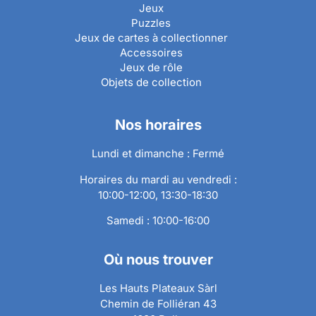
Jeux
Puzzles
Jeux de cartes à collectionner
Accessoires
Jeux de rôle
Objets de collection
Nos horaires
Lundi et dimanche : Fermé
Horaires du mardi au vendredi :
10:00-12:00, 13:30-18:30
Samedi : 10:00-16:00
Où nous trouver
Les Hauts Plateaux Sàrl
Chemin de Folliéran 43