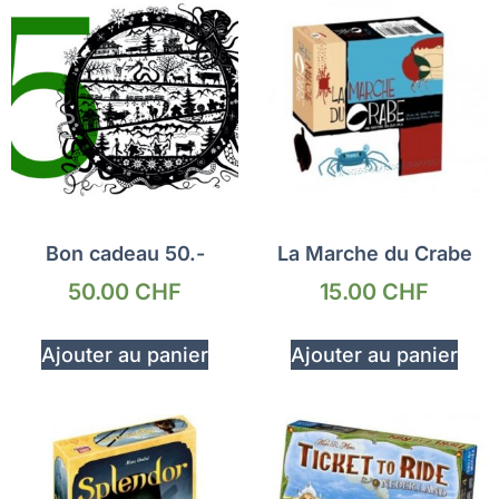
Bon cadeau 50.-
La Marche du Crabe
50.00
CHF
15.00
CHF
Ajouter au panier
Ajouter au panier