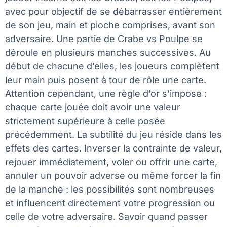
avec pour objectif de se débarrasser entièrement
de son jeu, main et pioche comprises, avant son
adversaire. Une partie de Crabe vs Poulpe se
déroule en plusieurs manches successives. Au
début de chacune d’elles, les joueurs complètent
leur main puis posent à tour de rôle une carte.
Attention cependant, une règle d’or s’impose :
chaque carte jouée doit avoir une valeur
strictement supérieure à celle posée
précédemment. La subtilité du jeu réside dans les
effets des cartes. Inverser la contrainte de valeur,
rejouer immédiatement, voler ou offrir une carte,
annuler un pouvoir adverse ou même forcer la fin
de la manche : les possibilités sont nombreuses
et influencent directement votre progression ou
celle de votre adversaire. Savoir quand passer