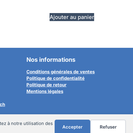
Ajouter au panier
Nos informations
Conditions générales de ventes
Politique de confidentialité
Politique de retour
Mentions légales
.ch
ez à notre utilisation des
Accepter
Refuser