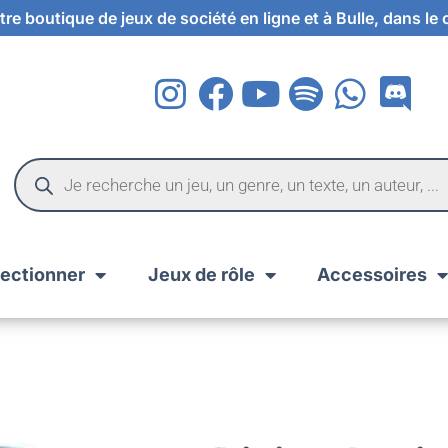
re boutique de jeux de société en ligne et à Bulle, dans le
lectionner
Jeux de rôle
Accessoires