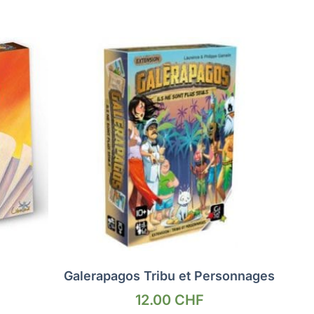
Galerapagos Tribu et Personnages
12.00
CHF