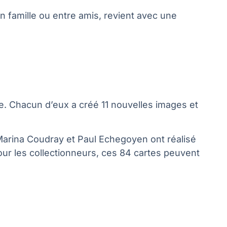
n famille ou entre amis, revient avec une
ure. Chacun d’eux a créé 11 nouvelles images et
 Marina Coudray et Paul Echegoyen ont réalisé
ur les collectionneurs, ces 84 cartes peuvent