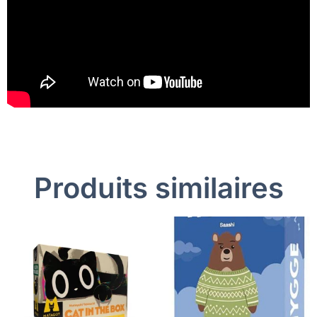
Produits similaires