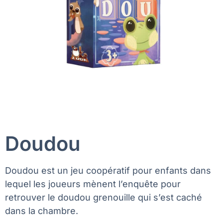
Doudou
Doudou est un jeu coopératif pour enfants dans
lequel les joueurs mènent l’enquête pour
retrouver le doudou grenouille qui s’est caché
dans la chambre.