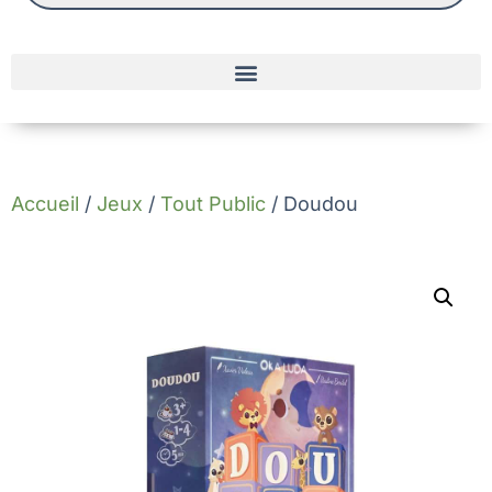
Accueil
/
Jeux
/
Tout Public
/ Doudou