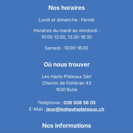
Nos horaires
Lundi et dimanche : Fermé
Horaires du mardi au vendredi :
10:00-12:00, 13:30-18:30
Samedi : 10:00-16:00
Où nous trouver
Les Hauts Plateaux Sàrl
Chemin de Folliéran 43
1630 Bulle
Téléphone :
026 508 58 05
E-Mail :
jeux@leshautsplateaux.ch
Nos informations