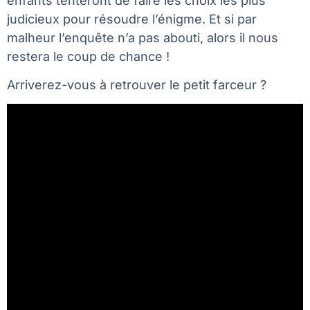
enfants tenteront de faire les choix les plus
judicieux pour résoudre l’énigme. Et si par
malheur l’enquête n’a pas abouti, alors il nous
restera le coup de chance !
Arriverez-vous à retrouver le petit farceur ?