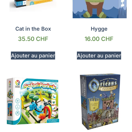
Cat in the Box
Hygge
35.50
CHF
16.00
CHF
Ajouter au panier
Ajouter au panier