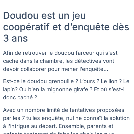
Doudou est un jeu
coopératif et d’enquête dès
3 ans
Afin de retrouver le doudou farceur qui s’est
caché dans la chambre, les détectives vont
devoir collaborer pour mener l’enquête…
Est-ce le doudou grenouille ? L’ours ? Le lion ? Le
lapin? Ou bien la mignonne girafe ? Et où s’est-il
donc caché ?
Avec un nombre limité de tentatives proposées
par les 7 tuiles enquête, nul ne connaît la solution
à l’intrigue au départ. Ensemble, parents et