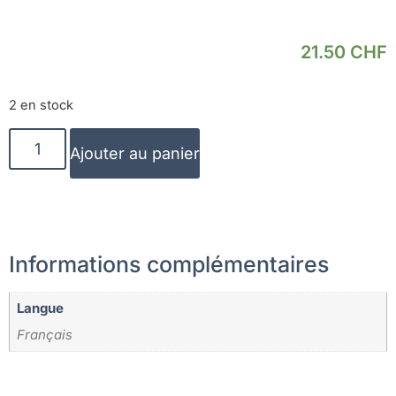
21.50
CHF
2 en stock
Ajouter au panier
Informations complémentaires
Langue
Français