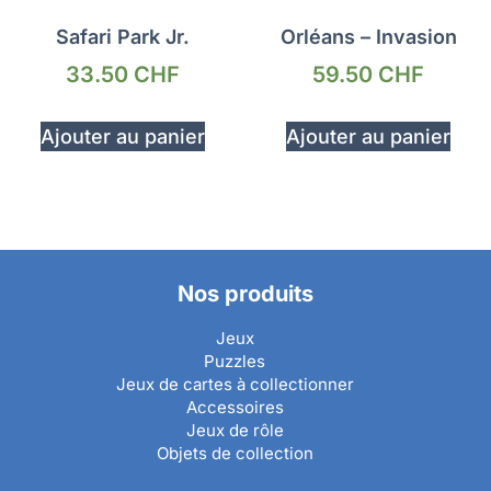
Safari Park Jr.
Orléans – Invasion
33.50
CHF
59.50
CHF
Ajouter au panier
Ajouter au panier
Nos produits
Jeux
Puzzles
Jeux de cartes à collectionner
Accessoires
Jeux de rôle
Objets de collection