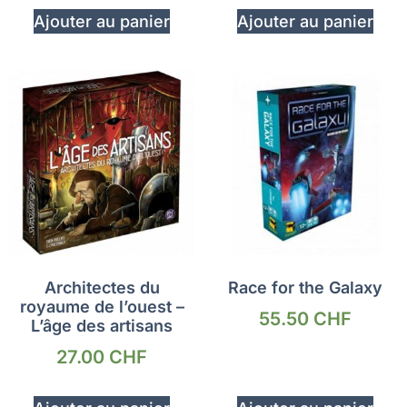
Ajouter au panier
Ajouter au panier
Architectes du
Race for the Galaxy
royaume de l’ouest –
55.50
CHF
L’âge des artisans
27.00
CHF