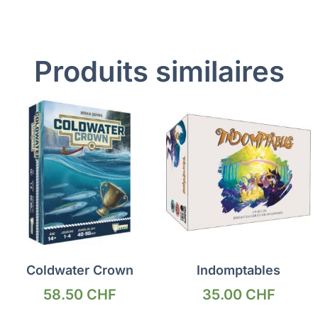
Produits similaires
Coldwater Crown
Indomptables
58.50
CHF
35.00
CHF