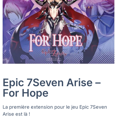
Epic 7Seven Arise –
For Hope
La première extension pour le jeu Epic 7Seven
Arise est là !