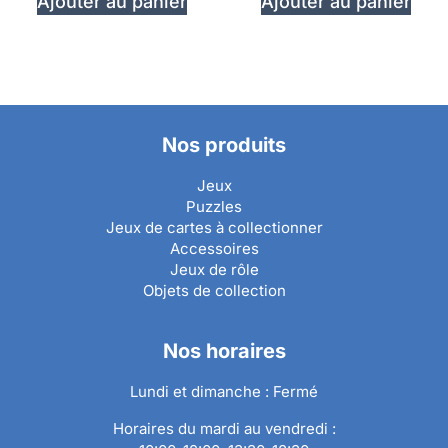
Ajouter au panier
Ajouter au panier
Nos produits
Jeux
Puzzles
Jeux de cartes à collectionner
Accessoires
Jeux de rôle
Objets de collection
Nos horaires
Lundi et dimanche : Fermé
Horaires du mardi au vendredi :