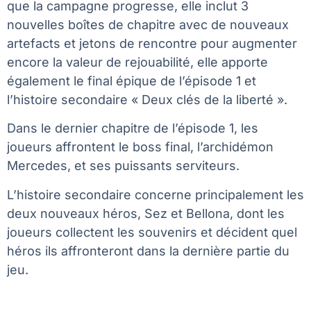
que la campagne progresse, elle inclut 3
nouvelles boîtes de chapitre avec de nouveaux
artefacts et jetons de rencontre pour augmenter
encore la valeur de rejouabilité, elle apporte
également le final épique de l’épisode 1 et
l’histoire secondaire « Deux clés de la liberté ».
Dans le dernier chapitre de l’épisode 1, les
joueurs affrontent le boss final, l’archidémon
Mercedes, et ses puissants serviteurs.
L’histoire secondaire concerne principalement les
deux nouveaux héros, Sez et Bellona, dont les
joueurs collectent les souvenirs et décident quel
héros ils affronteront dans la dernière partie du
jeu.