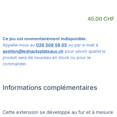
45.00
CHF
Ce jeu est momentanément indisponible.
Appelle-nous au
026 508 58 05
ou par e-mail à
gestion@leshautsplateaux.ch
pour savoir quand le
produit sera de nouveau en stock ou pour le
commander.
Informations complémentaires
Cette extension se développe au fur et à mesure