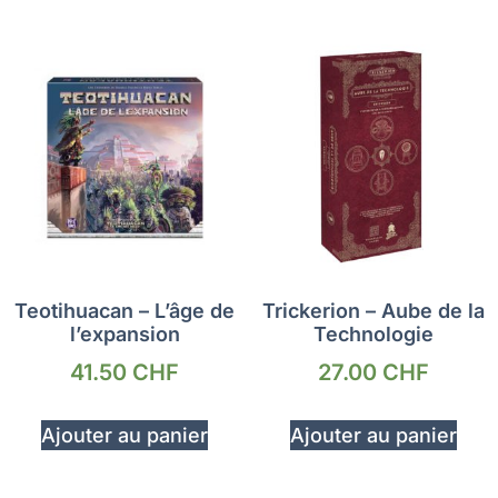
Teotihuacan – L’âge de
Trickerion – Aube de la
l’expansion
Technologie
41.50
CHF
27.00
CHF
Ajouter au panier
Ajouter au panier