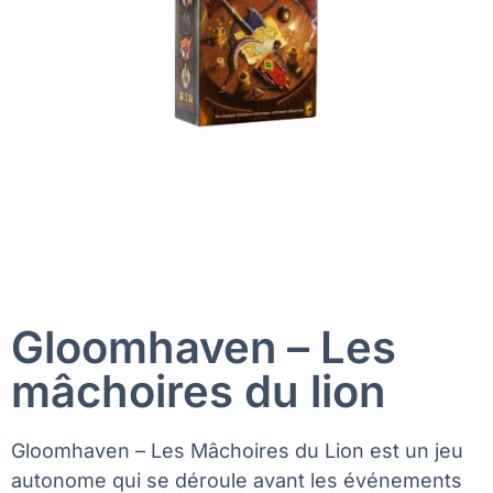
Gloomhaven – Les
mâchoires du lion
Gloomhaven – Les Mâchoires du Lion est un jeu
autonome qui se déroule avant les événements