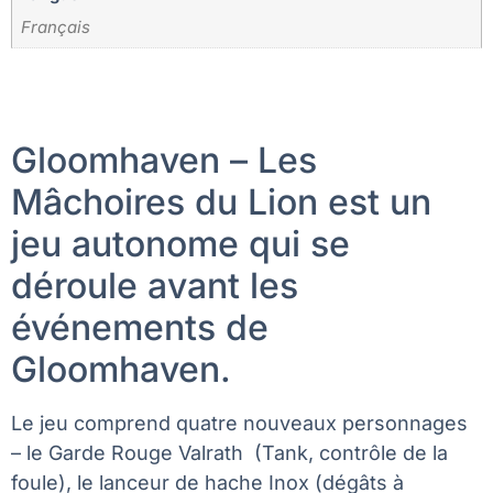
Français
Gloomhaven – Les
Mâchoires du Lion est un
jeu autonome qui se
déroule avant les
événements de
Gloomhaven.
Le jeu comprend quatre nouveaux personnages
– le Garde Rouge Valrath (Tank, contrôle de la
foule), le lanceur de hache Inox (dégâts à