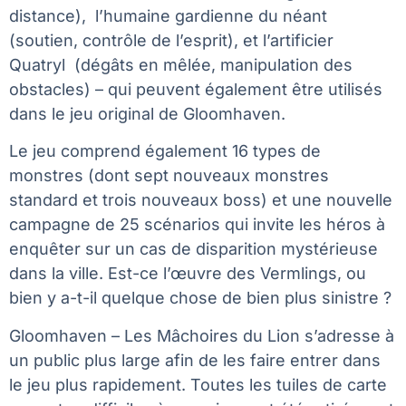
distance), l’humaine gardienne du néant
(soutien, contrôle de l’esprit), et l’artificier
Quatryl (dégâts en mêlée, manipulation des
obstacles) – qui peuvent également être utilisés
dans le jeu original de Gloomhaven.
Le jeu comprend également 16 types de
monstres (dont sept nouveaux monstres
standard et trois nouveaux boss) et une nouvelle
campagne de 25 scénarios qui invite les héros à
enquêter sur un cas de disparition mystérieuse
dans la ville. Est-ce l’œuvre des Vermlings, ou
bien y a-t-il quelque chose de bien plus sinistre ?
Gloomhaven – Les Mâchoires du Lion s’adresse à
un public plus large afin de les faire entrer dans
le jeu plus rapidement. Toutes les tuiles de carte