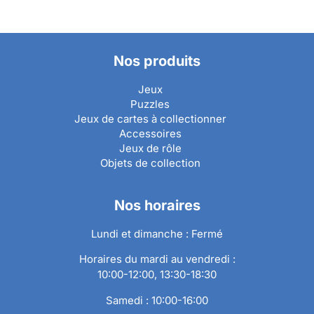
Nos produits
Jeux
Puzzles
Jeux de cartes à collectionner
Accessoires
Jeux de rôle
Objets de collection
Nos horaires
Lundi et dimanche : Fermé
Horaires du mardi au vendredi :
10:00-12:00, 13:30-18:30
Samedi : 10:00-16:00