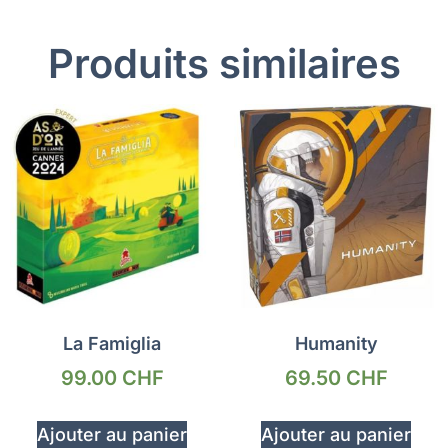
Produits similaires
La Famiglia
Humanity
99.00
CHF
69.50
CHF
Ajouter au panier
Ajouter au panier