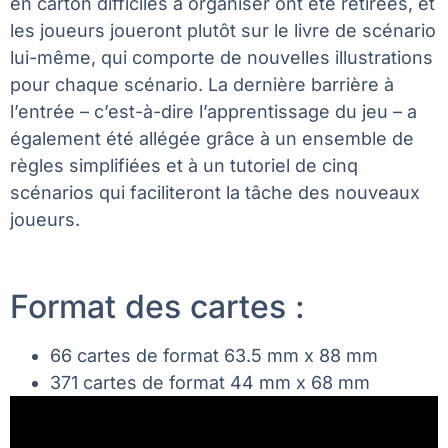
en carton difficiles à organiser ont été retirées, et
les joueurs joueront plutôt sur le livre de scénario
lui-même, qui comporte de nouvelles illustrations
pour chaque scénario. La dernière barrière à
l’entrée – c’est-à-dire l’apprentissage du jeu – a
également été allégée grâce à un ensemble de
règles simplifiées et à un tutoriel de cinq
scénarios qui faciliteront la tâche des nouveaux
joueurs.
Format des cartes :
66 cartes de format 63.5 mm x 88 mm
371 cartes de format 44 mm x 68 mm