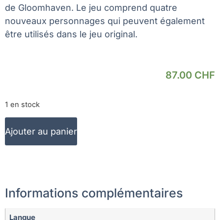
de Gloomhaven. Le jeu comprend quatre
nouveaux personnages qui peuvent également
être utilisés dans le jeu original.
87.00
CHF
1 en stock
Ajouter au panier
Informations complémentaires
Langue