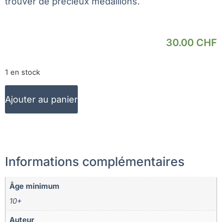
trouver de précieux médaillons.
30.00
CHF
1 en stock
Ajouter au panier
Informations complémentaires
Âge minimum
10+
Auteur