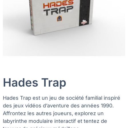
Hades Trap
Hades Trap est un jeu de société familial inspiré
des jeux vidéos d’aventure des années 1990.
Affrontez les autres joueurs, explorez un
labyrinthe modulaire interactif et tentez de