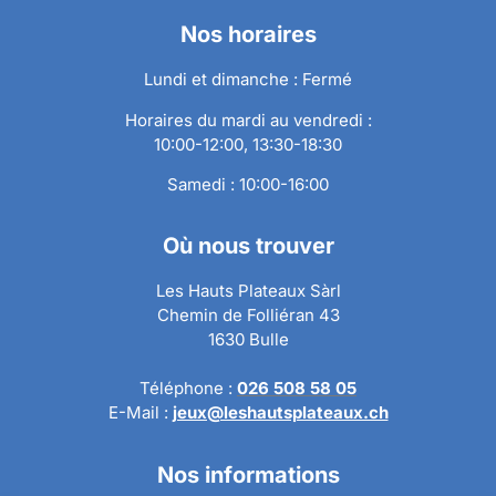
Nos horaires
Lundi et dimanche : Fermé
Horaires du mardi au vendredi :
10:00-12:00, 13:30-18:30
Samedi : 10:00-16:00
Où nous trouver
Les Hauts Plateaux Sàrl
Chemin de Folliéran 43
1630 Bulle
Téléphone :
026 508 58 05
E-Mail :
jeux@leshautsplateaux.ch
Nos informations