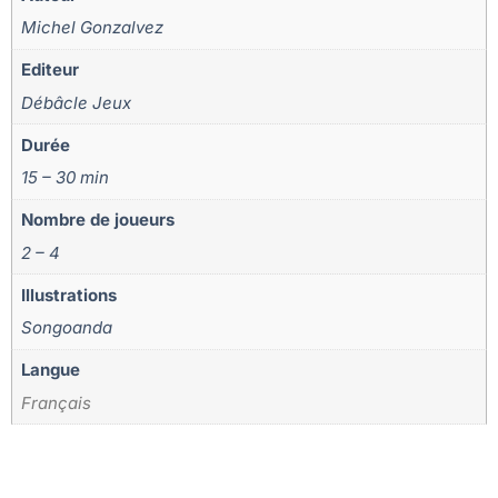
Michel Gonzalvez
Editeur
Débâcle Jeux
Durée
15 – 30 min
Nombre de joueurs
2 – 4
Illustrations
Songoanda
Langue
Français