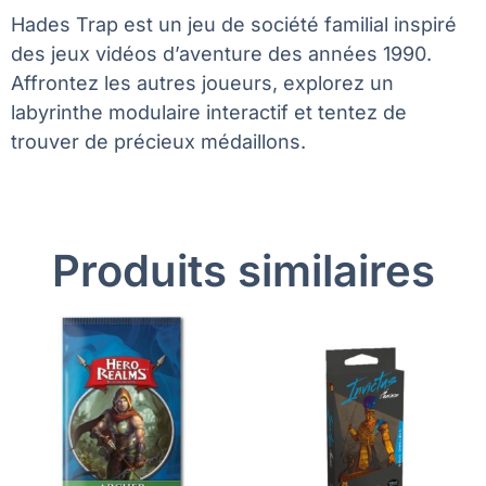
Hades Trap est un jeu de société familial inspiré
des jeux vidéos d’aventure des années 1990.
Affrontez les autres joueurs, explorez un
labyrinthe modulaire interactif et tentez de
trouver de précieux médaillons.
Produits similaires