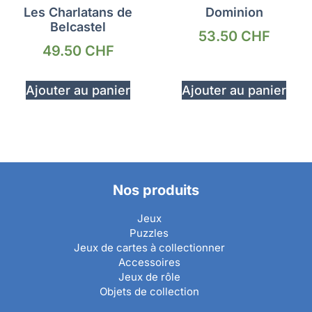
Les Charlatans de
Dominion
Belcastel
53.50
CHF
49.50
CHF
Ajouter au panier
Ajouter au panier
Nos produits
Jeux
Puzzles
Jeux de cartes à collectionner
Accessoires
Jeux de rôle
Objets de collection