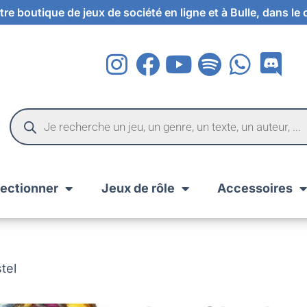
re boutique de jeux de société en ligne et à Bulle, dans le
lectionner
Jeux de rôle
Accessoires
tel