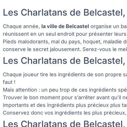
Les Charlatans de Belcastel, 
Chaque année,
la ville de Belcastel
organise un baz
réunissent en un seul endroit pour présenter leur
Pieds malodorants, mal du pays, hoquet, maladie de
conserve le secret jalousement. Serez-vous le mei
Les Charlatans de Belcastel,
Chaque joueur tire les ingrédients de son propre sa
faut !
Mais attention : un peu trop de ces ingrédients spé
Trouver le bon moment pour s’arrêter avant qu’il ne
importants et des ingrédients plus précieux plus ta
Conservez donc vos ingrédients les plus précieux, e
Les Charlatans de Belcastel,