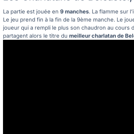
La partie est jouée en
9 manches
. La flamme sur l
Le jeu prend fin à la fin de la 9ème manche. Le jou
joueur qui a rempli le plus son chaudron au cours d
partagent alors le titre du
meilleur charlatan de Bel