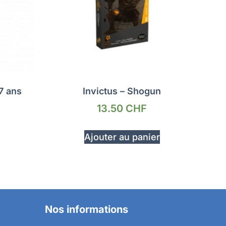
7 ans
Invictus – Shogun
13.50
CHF
Ajouter au panier
Nos informations