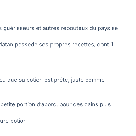
rs guérisseurs et autres rebouteux du pays se
latan possède ses propres recettes, dont il
cu que sa potion est prête, juste comme il
 petite portion d’abord, pour des gains plus
ure potion !