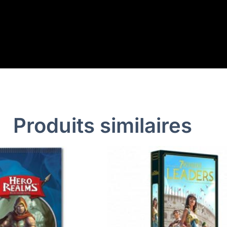
Produits similaires