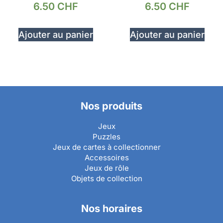
6.50
CHF
6.50
CHF
Ajouter au panier
Ajouter au panier
Nos produits
Jeux
Puzzles
Jeux de cartes à collectionner
Accessoires
Jeux de rôle
Objets de collection
Nos horaires