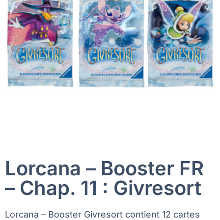
Lorcana – Booster FR
– Chap. 11 : Givresort
Lorcana – Booster Givresort contient 12 cartes