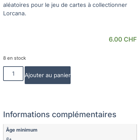
aléatoires pour le jeu de cartes à collectionner
Lorcana.
6.00
CHF
8 en stock
Ajouter au panier
Informations complémentaires
Âge minimum
8+