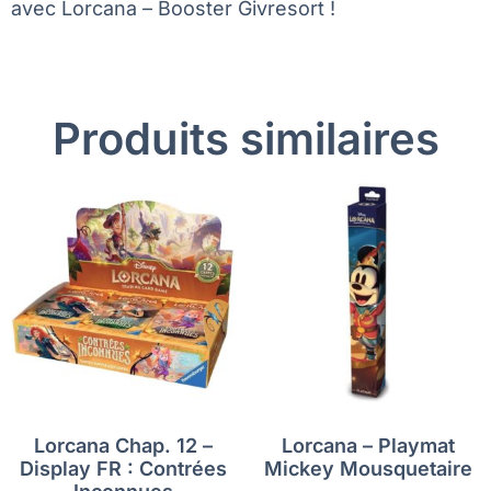
avec Lorcana – Booster Givresort !
Produits similaires
Lorcana Chap. 12 –
Lorcana – Playmat
Display FR : Contrées
Mickey Mousquetaire