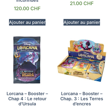
Inconnues
21.00
CHF
120.00
CHF
Ajouter au panier
Ajouter au panier
Lorcana – Booster –
Lorcana – Booster –
Chap 4 : Le retour
Chap. 3 : Les Terres
d’Ursula
d’encres