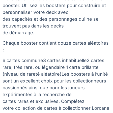
booster. Utilisez les boosters pour construire et
personnaliser votre deck avec
des capacités et des personnages qui ne se
trouvent pas dans les decks
de démarrage.
Chaque booster contient douze cartes aléatoires
:
6 cartes commune3 cartes inhabituelle2 cartes
rare, très rare, ou légendaire 1 carte brillante
(niveau de rareté aléatoire)Les boosters à l’unité
sont un excellent choix pour les collectionneurs
passionnés ainsi que pour les joueurs
expérimentés à la recherche de
cartes rares et exclusives. Complétez
votre collection de cartes à collectionner Lorcana