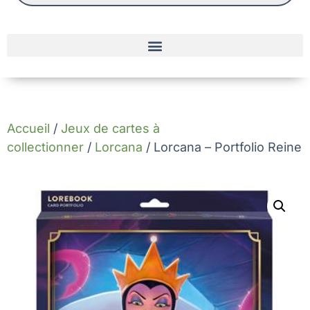
Accueil
/
Jeux de cartes à
collectionner
/
Lorcana
/ Lorcana – Portfolio Reine