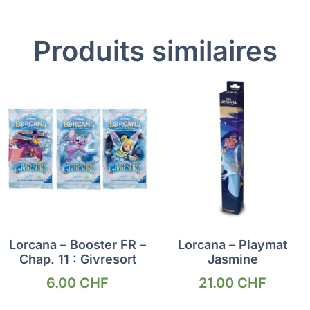
Produits similaires
Lorcana – Booster FR –
Lorcana – Playmat
Chap. 11 : Givresort
Jasmine
6.00
CHF
21.00
CHF