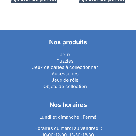
Nos produits
Jeux
Puzzles
Jeux de cartes à collectionner
Accessoires
Jeux de rôle
Objets de collection
Nos horaires
Lundi et dimanche : Fermé
Horaires du mardi au vendredi :
10:00-12:00, 13:30-18:30