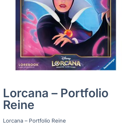
Lorcana – Portfolio
Reine
Lorcana – Portfolio Reine