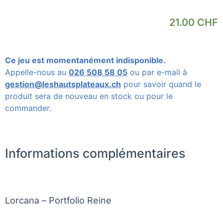
21.00
CHF
Ce jeu est momentanément indisponible.
Appelle-nous au
026 508 58 05
ou par e-mail à
gestion@leshautsplateaux.ch
pour savoir quand le
produit sera de nouveau en stock ou pour le
commander.
Informations complémentaires
Lorcana – Portfolio Reine