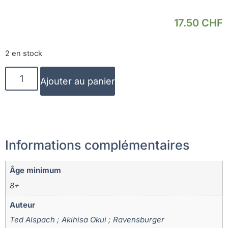
17.50
CHF
2 en stock
Ajouter au panier
Informations complémentaires
Âge minimum
8+
Auteur
Ted Alspach ; Akihisa Okui ; Ravensburger