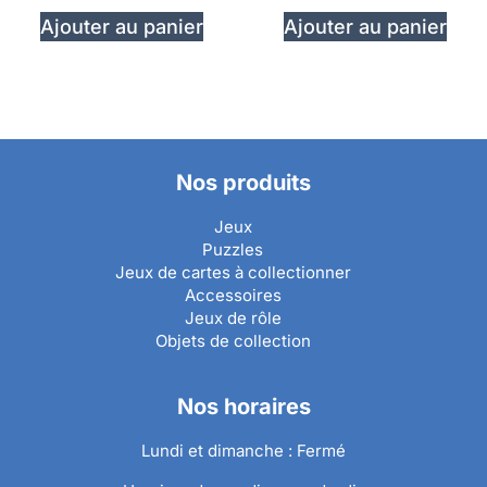
Ajouter au panier
Ajouter au panier
Nos produits
Jeux
Puzzles
Jeux de cartes à collectionner
Accessoires
Jeux de rôle
Objets de collection
Nos horaires
Lundi et dimanche : Fermé