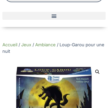
Accueil
/
Jeux
/
Ambiance
/ Loup-Garou pour une
nuit