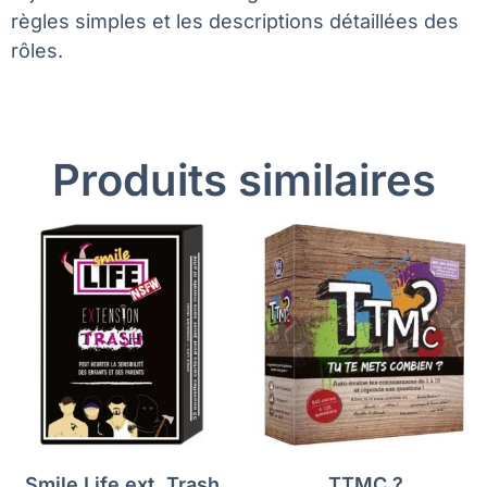
règles simples et les descriptions détaillées des
rôles.
Produits similaires
Smile Life ext. Trash
TTMC ?