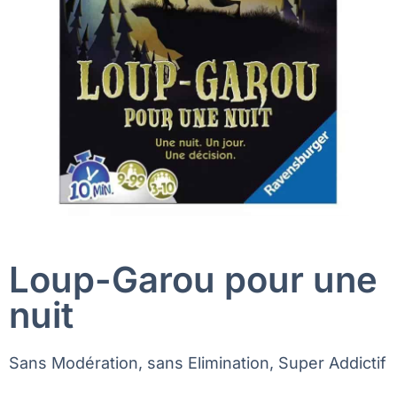
Loup-Garou pour une
nuit
Sans Modération, sans Elimination, Super Addictif