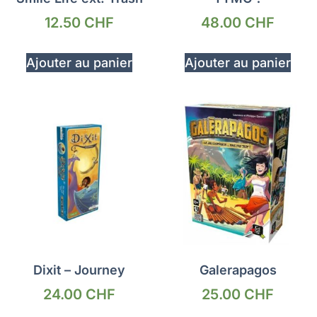
12.50
CHF
48.00
CHF
Ajouter au panier
Ajouter au panier
Dixit – Journey
Galerapagos
24.00
CHF
25.00
CHF