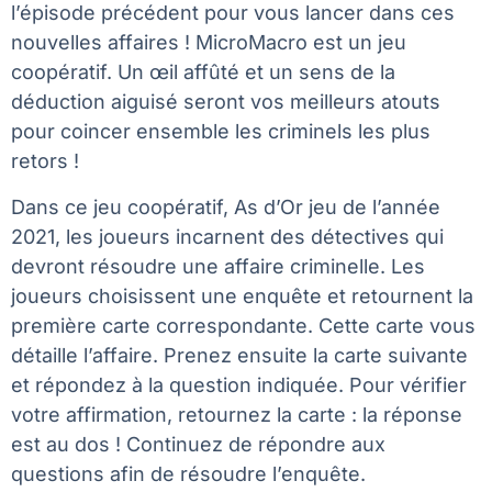
l’épisode précédent pour vous lancer dans ces
nouvelles affaires ! MicroMacro est un jeu
coopératif. Un œil affûté et un sens de la
déduction aiguisé seront vos meilleurs atouts
pour coincer ensemble les criminels les plus
retors !
Dans ce jeu coopératif, As d’Or jeu de l’année
2021, les joueurs incarnent des détectives qui
devront résoudre une affaire criminelle. Les
joueurs choisissent une enquête et retournent la
première carte correspondante. Cette carte vous
détaille l’affaire. Prenez ensuite la carte suivante
et répondez à la question indiquée. Pour vérifier
votre affirmation, retournez la carte : la réponse
est au dos ! Continuez de répondre aux
questions afin de résoudre l’enquête.