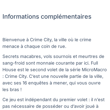
Informations complémentaires
Bienvenue à Crime City, la ville où le crime
menace à chaque coin de rue.
Secrets macabres, vols sournois et meurtres de
sang-froid sont monnaie courante par ici. Full
House est le second volet de la série MicroMacro
: Crime City. C‘est une nouvelle partie de la ville,
avec ses 16 enquêtes à mener, qui vous ouvre
les bras !
Ce jeu est indépendant du premier volet : il n’est
pas nécessaire de posséder ou d’avoir joué à