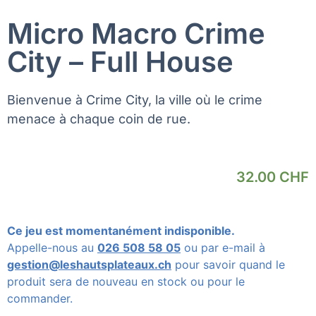
Micro Macro Crime
City – Full House
Bienvenue à Crime City, la ville où le crime
menace à chaque coin de rue.
32.00
CHF
Ce jeu est momentanément indisponible.
Appelle-nous au
026 508 58 05
ou par e-mail à
gestion@leshautsplateaux.ch
pour savoir quand le
produit sera de nouveau en stock ou pour le
commander.