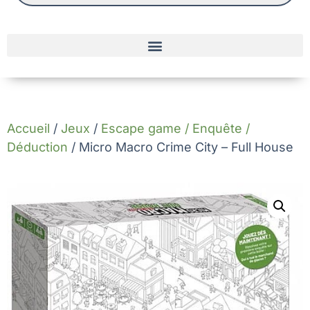
Accueil
/
Jeux
/
Escape game / Enquête /
Déduction
/ Micro Macro Crime City – Full House