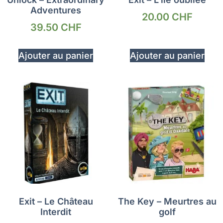
Adventures
20.00
CHF
39.50
CHF
Ajouter au panier
Ajouter au panier
Exit – Le Château
The Key – Meurtres au
Interdit
golf