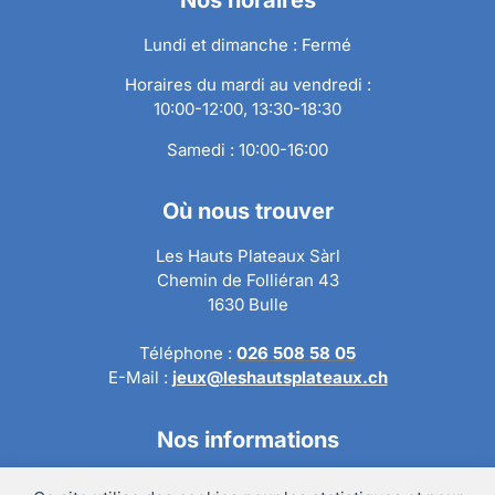
Lundi et dimanche : Fermé
Horaires du mardi au vendredi :
10:00-12:00, 13:30-18:30
Samedi : 10:00-16:00
Où nous trouver
Les Hauts Plateaux Sàrl
Chemin de Folliéran 43
1630 Bulle
Téléphone :
026 508 58 05
E-Mail :
jeux@leshautsplateaux.ch
Nos informations
Conditions générales de ventes