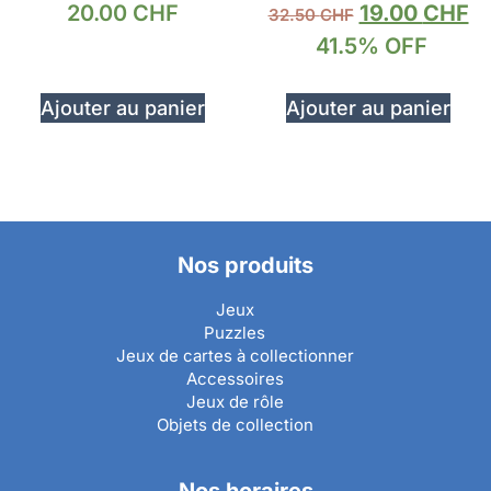
20.00
CHF
19.00
CHF
32.50
CHF
41.5% OFF
Ajouter au panier
Ajouter au panier
Nos produits
Jeux
Puzzles
Jeux de cartes à collectionner
Accessoires
Jeux de rôle
Objets de collection
Nos horaires