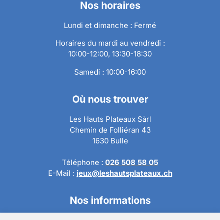
Nos horaires
Lundi et dimanche : Fermé
Horaires du mardi au vendredi :
10:00-12:00, 13:30-18:30
Samedi : 10:00-16:00
Où nous trouver
Les Hauts Plateaux Sàrl
Chemin de Folliéran 43
1630 Bulle
Téléphone :
026 508 58 05
E-Mail :
jeux@leshautsplateaux.ch
Nos informations