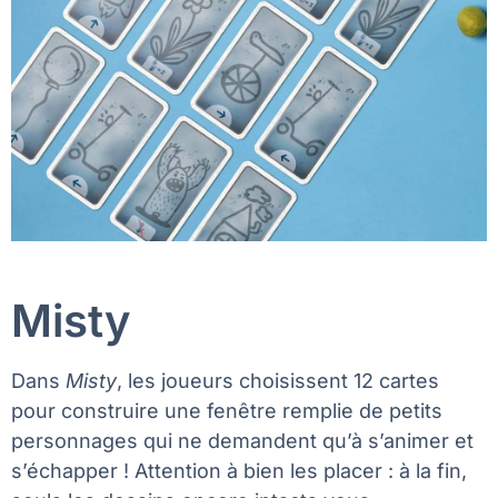
Misty
Dans
Misty
, les joueurs choisissent 12 cartes
pour construire une fenêtre remplie de petits
personnages qui ne demandent qu’à s’animer et
s’échapper ! Attention à bien les placer : à la fin,