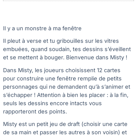
Il y a un monstre à ma fenêtre
Il pleut à verse et tu gribouilles sur les vitres
embuées, quand soudain, tes dessins s’éveillent
et se mettent à bouger. Bienvenue dans Misty !
Dans Misty, les joueurs choisissent 12 cartes
pour construire une fenêtre remplie de petits
personnages qui ne demandent qu’à s’animer et
s’échapper ! Attention à bien les placer : à la fin,
seuls les dessins encore intacts vous
rapporteront des points.
Misty est un petit jeu de draft (choisir une carte
de sa main et passer les autres à son voisin) et