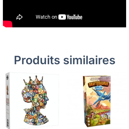
Produits similaires