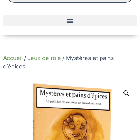
Accueil
/
Jeux de rôle
/ Mystères et pains
d’épices