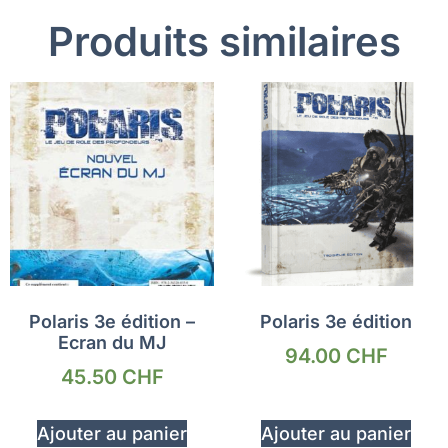
Produits similaires
Polaris 3e édition –
Polaris 3e édition
Ecran du MJ
94.00
CHF
45.50
CHF
Ajouter au panier
Ajouter au panier