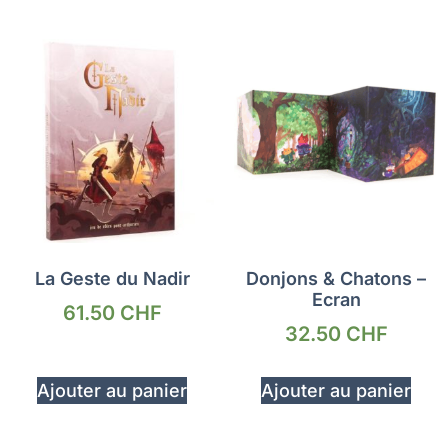
La Geste du Nadir
Donjons & Chatons –
Ecran
61.50
CHF
32.50
CHF
Ajouter au panier
Ajouter au panier