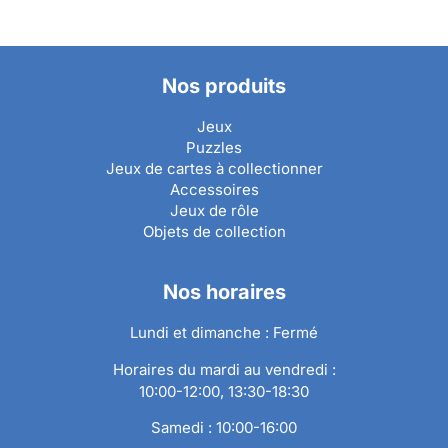
Nos produits
Jeux
Puzzles
Jeux de cartes à collectionner
Accessoires
Jeux de rôle
Objets de collection
Nos horaires
Lundi et dimanche : Fermé
Horaires du mardi au vendredi :
10:00-12:00, 13:30-18:30
Samedi : 10:00-16:00