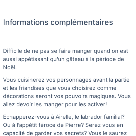
Informations complémentaires
Difficile de ne pas se faire manger quand on est
aussi appétissant qu’un gâteau à la période de
Noël.
Vous cuisinerez vos personnages avant la partie
et les friandises que vous choisirez comme
décorations seront vos pouvoirs magiques. Vous
allez devoir les manger pour les activer!
Echapperez-vous à Airelle, le labrador familial?
Ou à l’appétit féroce de Pierre? Serez vous en
capacité de garder vos secrets? Vous le saurez