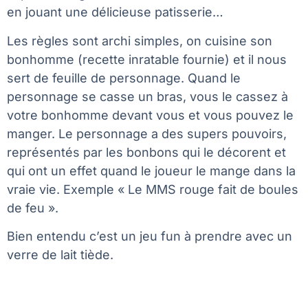
en jouant une délicieuse patisserie…
Les règles sont archi simples, on cuisine son
bonhomme (recette inratable fournie) et il nous
sert de feuille de personnage. Quand le
personnage se casse un bras, vous le cassez à
votre bonhomme devant vous et vous pouvez le
manger. Le personnage a des supers pouvoirs,
représentés par les bonbons qui le décorent et
qui ont un effet quand le joueur le mange dans la
vraie vie. Exemple « Le MMS rouge fait de boules
de feu ».
Bien entendu c’est un jeu fun à prendre avec un
verre de lait tiède.