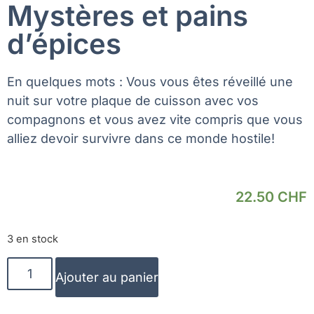
Mystères et pains
d’épices
En quelques mots :
Vous vous êtes réveillé une
nuit sur votre plaque de cuisson avec vos
compagnons et vous avez vite compris que vous
alliez devoir survivre dans ce monde hostile!
22.50
CHF
3 en stock
Ajouter au panier