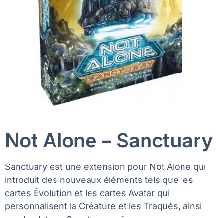
Not Alone – Sanctuary
Sanctuary est une extension pour Not Alone qui
introduit des nouveaux éléments tels que les
cartes Évolution et les cartes Avatar qui
personnalisent la Créature et les Traqués, ainsi