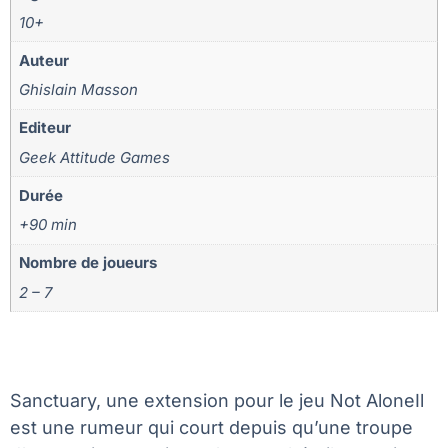
10+
Auteur
Ghislain Masson
Editeur
Geek Attitude Games
Durée
+90 min
Nombre de joueurs
2 – 7
Sanctuary, une extension pour le jeu Not AloneIl
est une rumeur qui court depuis qu’une troupe