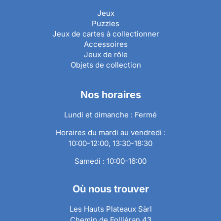
Jeux
Puzzles
Jeux de cartes à collectionner
Accessoires
Jeux de rôle
Objets de collection
Nos horaires
Lundi et dimanche : Fermé
Horaires du mardi au vendredi :
10:00-12:00, 13:30-18:30
Samedi : 10:00-16:00
Où nous trouver
Les Hauts Plateaux Sàrl
Chemin de Folliéran 43