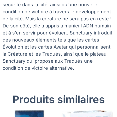
sécurité dans la cité, ainsi qu’une nouvelle
condition de victoire à travers le développement
de la cité. Mais la créature ne sera pas en reste !
De son côté, elle a appris à manier l’ADN humain
et à s’en servir pour évoluer…Sanctuary introduit
des nouveaux éléments tels que les cartes
Évolution et les cartes Avatar qui personnalisent
la Créature et les Traqués, ainsi que le plateau
Sanctuary qui propose aux Traqués une
condition de victoire alternative.
Produits similaires