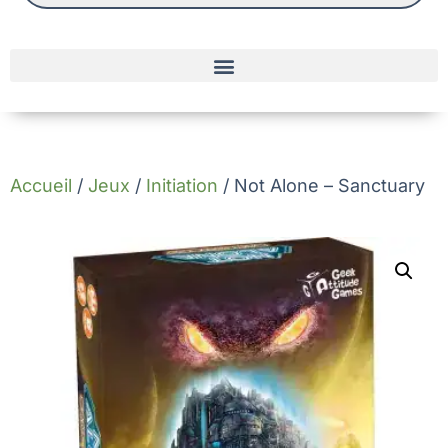
Accueil
/
Jeux
/
Initiation
/ Not Alone – Sanctuary