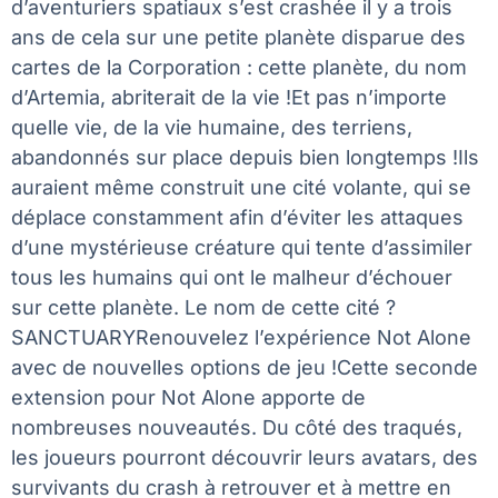
d’aventuriers spatiaux s’est crashée il y a trois
ans de cela sur une petite planète disparue des
cartes de la Corporation : cette planète, du nom
d’Artemia, abriterait de la vie !Et pas n’importe
quelle vie, de la vie humaine, des terriens,
abandonnés sur place depuis bien longtemps !Ils
auraient même construit une cité volante, qui se
déplace constamment afin d’éviter les attaques
d’une mystérieuse créature qui tente d’assimiler
tous les humains qui ont le malheur d’échouer
sur cette planète. Le nom de cette cité ?
SANCTUARYRenouvelez l’expérience Not Alone
avec de nouvelles options de jeu !Cette seconde
extension pour Not Alone apporte de
nombreuses nouveautés. Du côté des traqués,
les joueurs pourront découvrir leurs avatars, des
survivants du crash à retrouver et à mettre en