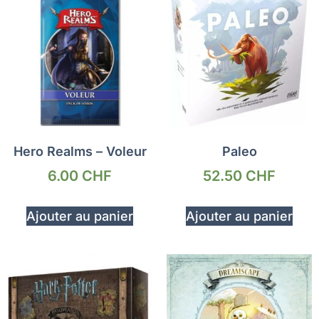
Hero Realms – Voleur
Paleo
6.00
CHF
52.50
CHF
Ajouter au panier
Ajouter au panier