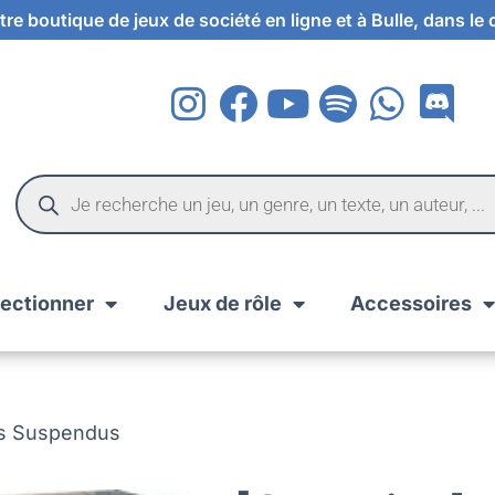
re boutique de jeux de société en ligne et à Bulle, dans le
lectionner
Jeux de rôle
Accessoires
ns Suspendus