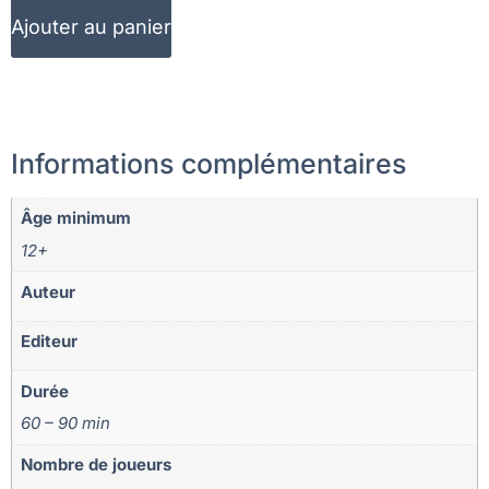
Ajouter au panier
Informations complémentaires
Âge minimum
12+
Auteur
Editeur
Durée
60 – 90 min
Nombre de joueurs