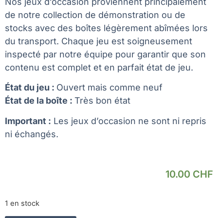
Nos jeux d’occasion proviennent principalement
de notre collection de démonstration ou de
stocks avec des boîtes légèrement abîmées lors
du transport. Chaque jeu est soigneusement
inspecté par notre équipe pour garantir que son
contenu est complet et en parfait état de jeu.
État du jeu :
Ouvert mais comme neuf
État de la boîte :
Très bon état
Important :
Les jeux d’occasion ne sont ni repris
ni échangés.
10.00
CHF
1 en stock