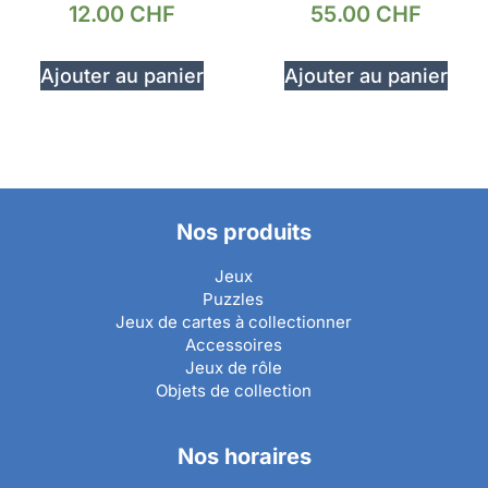
12.00
CHF
55.00
CHF
Ajouter au panier
Ajouter au panier
Nos produits
Jeux
Puzzles
Jeux de cartes à collectionner
Accessoires
Jeux de rôle
Objets de collection
Nos horaires