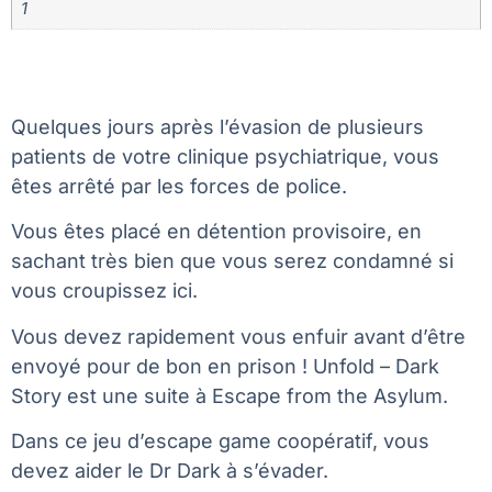
1
Quelques jours après l’évasion de plusieurs
patients de votre clinique psychiatrique, vous
êtes arrêté par les forces de police.
Vous êtes placé en détention provisoire, en
sachant très bien que vous serez condamné si
vous croupissez ici.
Vous devez rapidement vous enfuir avant d’être
envoyé pour de bon en prison ! Unfold – Dark
Story est une suite à Escape from the Asylum.
Dans ce jeu d’escape game coopératif, vous
devez aider le Dr Dark à s’évader.