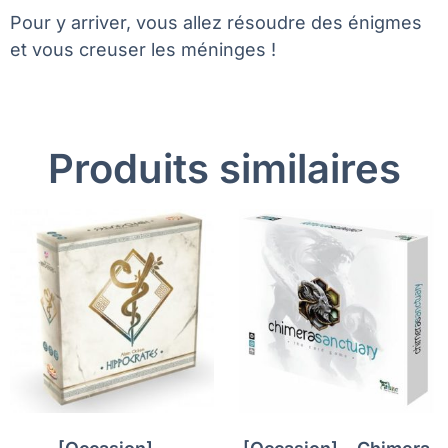
Pour y arriver, vous allez résoudre des énigmes
et vous creuser les méninges !
Produits similaires