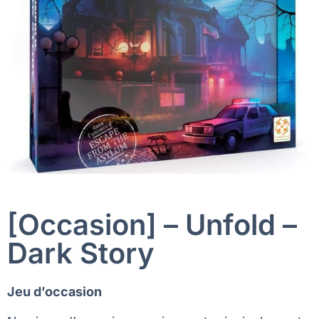
[Occasion] – Unfold –
Dark Story
Jeu d’occasion