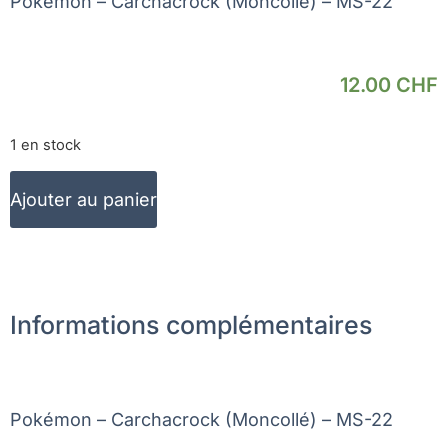
Pokémon – Carchacrock (Moncollé) – MS-22
12.00
CHF
1 en stock
Ajouter au panier
Informations complémentaires
Pokémon – Carchacrock (Moncollé) – MS-22