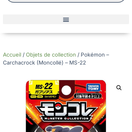
Accueil
/
Objets de collection
/ Pokémon –
Carchacrock (Moncollé) – MS-22