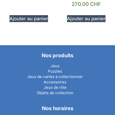
270.00
CHF
Ajouter au panier
Ajouter au panier
Nos produits
Jeux
Puzzles
Jeux de cartes à collectionner
Accessoires
Jeux de rôle
Objets de collection
Nos horaires