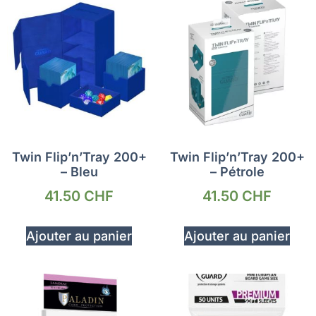
Twin Flip’n’Tray 200+
Twin Flip’n’Tray 200+
– Bleu
– Pétrole
41.50
CHF
41.50
CHF
Ajouter au panier
Ajouter au panier