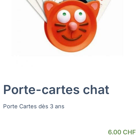
Porte-cartes chat
Porte Cartes dès 3 ans
6.00
CHF