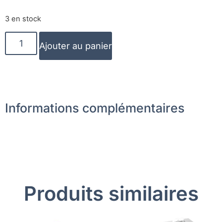
3 en stock
Ajouter au panier
Informations complémentaires
Produits similaires