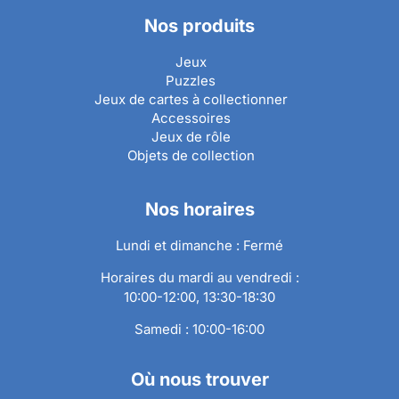
Nos produits
Jeux
Puzzles
Jeux de cartes à collectionner
Accessoires
Jeux de rôle
Objets de collection
Nos horaires
Lundi et dimanche : Fermé
Horaires du mardi au vendredi :
10:00-12:00, 13:30-18:30
Samedi : 10:00-16:00
Où nous trouver