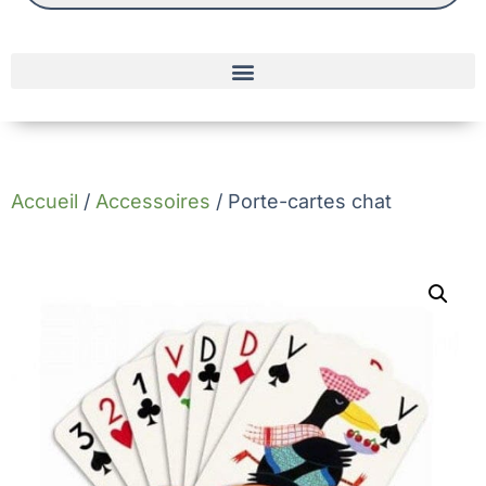
Accueil
/
Accessoires
/ Porte-cartes chat