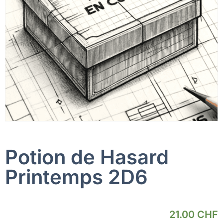
Potion de Hasard
Printemps 2D6
21.00
CHF