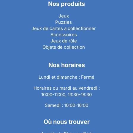
Nos produits
Jeux
Puzzles
Jeux de cartes à collectionner
Accessoires
Jeux de rôle
Objets de collection
Nos horaires
Lundi et dimanche : Fermé
Horaires du mardi au vendredi :
10:00-12:00, 13:30-18:30
Samedi : 10:00-16:00
Où nous trouver