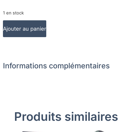
1 en stock
Ajouter au panier
Informations complémentaires
Produits similaires