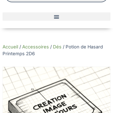
Accueil
/
Accessoires
/
Dés
/ Potion de Hasard
Printemps 2D6