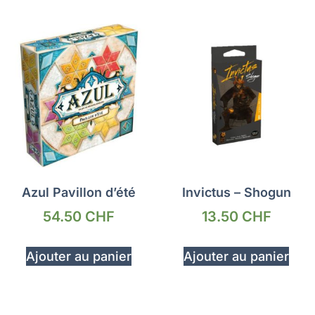
Azul Pavillon d’été
Invictus – Shogun
54.50
CHF
13.50
CHF
Ajouter au panier
Ajouter au panier