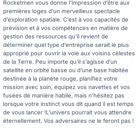
Rocketmen vous donne l’impression d’être aux
premières loges d’un merveilleux spectacle
d’exploration spatiale. C’est à vos capacités de
prévision et à vos compétences en matière de
gestion des ressources qu’il revient de
déterminer quel type d’entreprise serait le plus
approprié pour ouvrir la voie aux voisins célestes
de la Terre. Peu importe qu’il s’agisse d’un
satellite en orbite basse ou d’une base habitée
destinée à la planète rouge, planifiez votre
mission avec soin, équipez vos navettes et vos
fusées de manière habile, mais n’hésitez pas
lorsque votre instinct vous dit quand il est temps
de vous lancer !L’univers pourrait vous attendre
éternellement. Vos adversaires ne le feront pas !