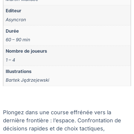
Editeur
Asyncron
Durée
60 – 90 min
Nombre de joueurs
1 – 4
Illustrations
Bartek Jędrzejewski
Plongez dans une course effrénée vers la
dernière frontière : l’espace. Confrontation de
décisions rapides et de choix tactiques,