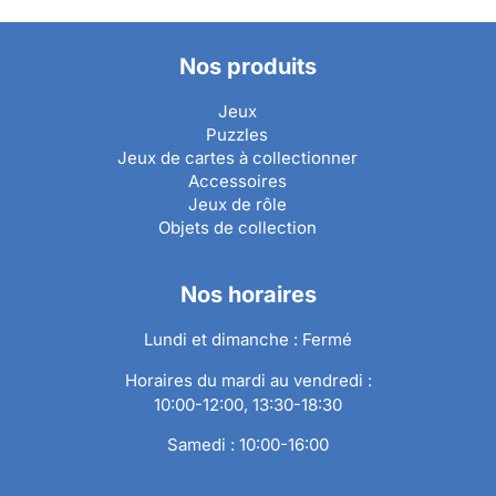
Nos produits
Jeux
Puzzles
Jeux de cartes à collectionner
Accessoires
Jeux de rôle
Objets de collection
Nos horaires
Lundi et dimanche : Fermé
Horaires du mardi au vendredi :
10:00-12:00, 13:30-18:30
Samedi : 10:00-16:00