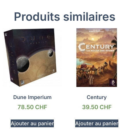
Produits similaires
Dune Imperium
Century
78.50
CHF
39.50
CHF
Ajouter au panier
Ajouter au panier