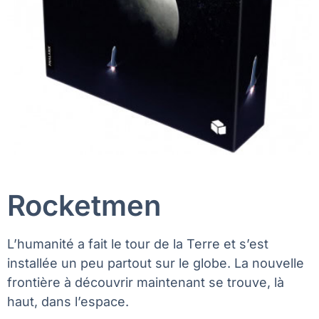
Rocketmen
L’humanité a fait le tour de la Terre et s’est
installée un peu partout sur le globe. La nouvelle
frontière à découvrir maintenant se trouve, là
haut, dans l’espace.