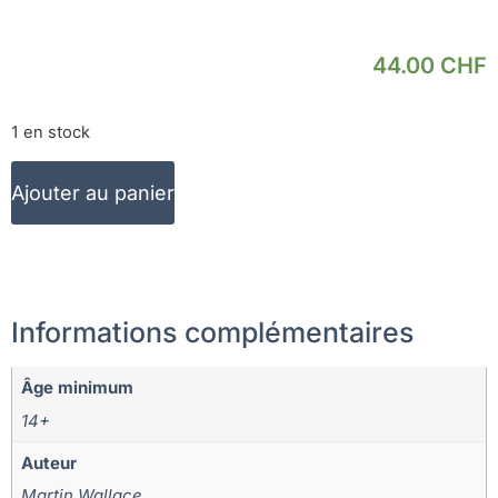
44.00
CHF
1 en stock
Ajouter au panier
Informations complémentaires
Âge minimum
14+
Auteur
Martin Wallace