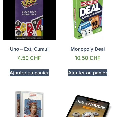
Uno – Ext. Cumul
Monopoly Deal
4.50
CHF
10.50
CHF
Ajouter au panier
Ajouter au panier