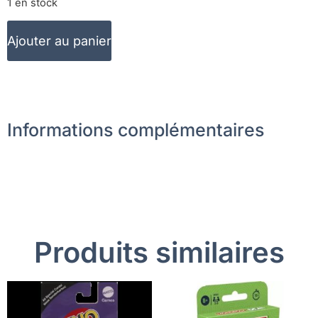
1 en stock
Ajouter au panier
Informations complémentaires
Produits similaires