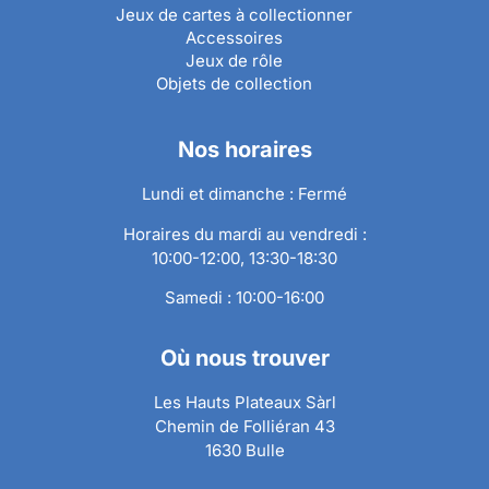
Jeux de cartes à collectionner
Accessoires
Jeux de rôle
Objets de collection
Nos horaires
Lundi et dimanche : Fermé
Horaires du mardi au vendredi :
10:00-12:00, 13:30-18:30
Samedi : 10:00-16:00
Où nous trouver
Les Hauts Plateaux Sàrl
Chemin de Folliéran 43
1630 Bulle