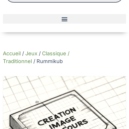
Accueil
/
Jeux
/
Classique /
Traditionnel
/ Rummikub