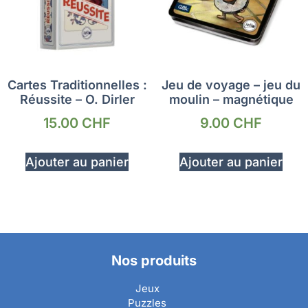
Cartes Traditionnelles :
Jeu de voyage – jeu du
Réussite – O. Dirler
moulin – magnétique
15.00
CHF
9.00
CHF
Ajouter au panier
Ajouter au panier
Nos produits
Jeux
Puzzles