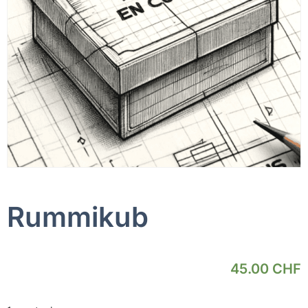
Rummikub
45.00
CHF