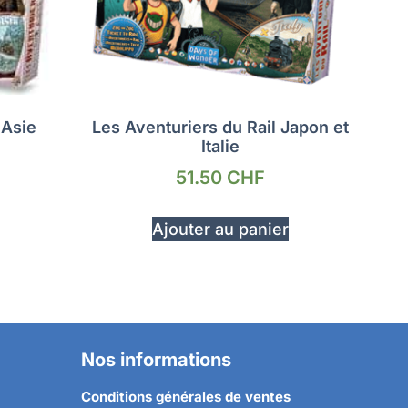
 Asie
Les Aventuriers du Rail Japon et
Italie
51.50
CHF
Ajouter au panier
Nos informations
Conditions générales de ventes