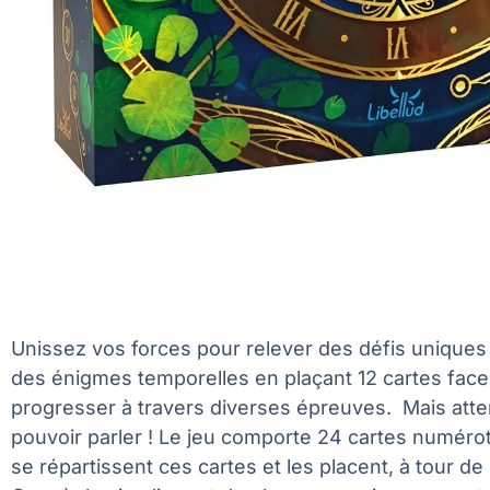
Unissez vos forces pour relever des défis uniques
des énigmes temporelles en plaçant 12 cartes face
progresser à travers diverses épreuves. Mais attent
pouvoir parler ! Le jeu comporte 24 cartes numéroté
se répartissent ces cartes et les placent, à tour de