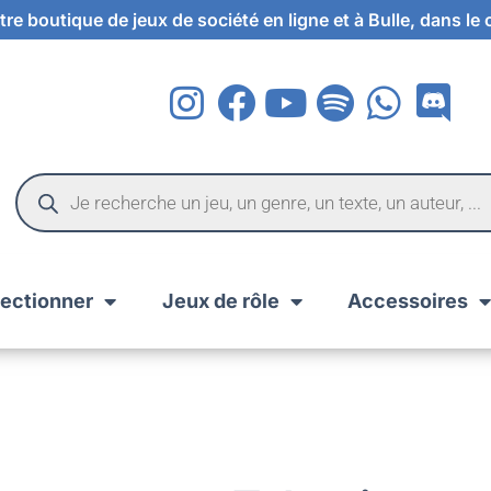
re boutique de jeux de société en ligne et à Bulle, dans le
lectionner
Jeux de rôle
Accessoires