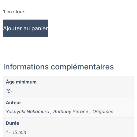
1 en stock
Ajouter au panier
Informations complémentaires
Âge minimum
10+
Auteur
Yasuyuki Nakamura ; Anthony Perone ; Origames
Durée
1 – 15 min