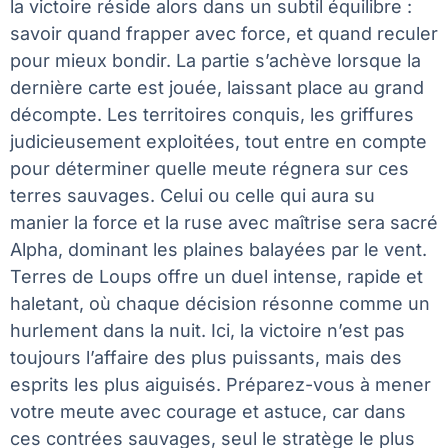
la victoire réside alors dans un subtil équilibre :
savoir quand frapper avec force, et quand reculer
pour mieux bondir. La partie s’achève lorsque la
dernière carte est jouée, laissant place au grand
décompte. Les territoires conquis, les griffures
judicieusement exploitées, tout entre en compte
pour déterminer quelle meute régnera sur ces
terres sauvages. Celui ou celle qui aura su
manier la force et la ruse avec maîtrise sera sacré
Alpha, dominant les plaines balayées par le vent.
Terres de Loups offre un duel intense, rapide et
haletant, où chaque décision résonne comme un
hurlement dans la nuit. Ici, la victoire n’est pas
toujours l’affaire des plus puissants, mais des
esprits les plus aiguisés. Préparez-vous à mener
votre meute avec courage et astuce, car dans
ces contrées sauvages, seul le stratège le plus