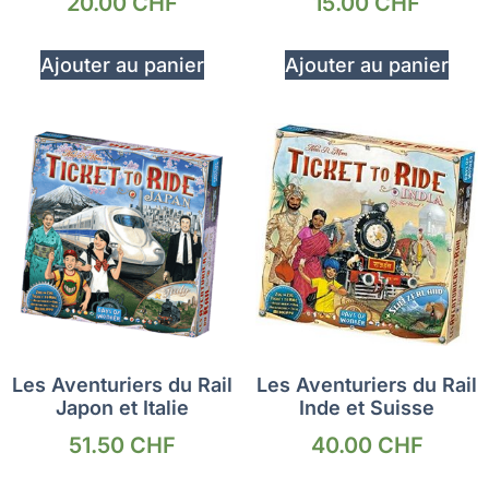
20.00
CHF
15.00
CHF
Ajouter au panier
Ajouter au panier
Les Aventuriers du Rail
Les Aventuriers du Rail
Japon et Italie
Inde et Suisse
51.50
CHF
40.00
CHF