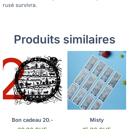
rusé survivra.
Produits similaires
Bon cadeau 20.-
Misty