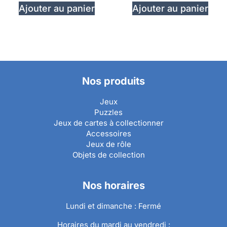
Ajouter au panier
Ajouter au panier
Nos produits
Jeux
Puzzles
Jeux de cartes à collectionner
Accessoires
Jeux de rôle
Objets de collection
Nos horaires
Lundi et dimanche : Fermé
Horaires du mardi au vendredi :