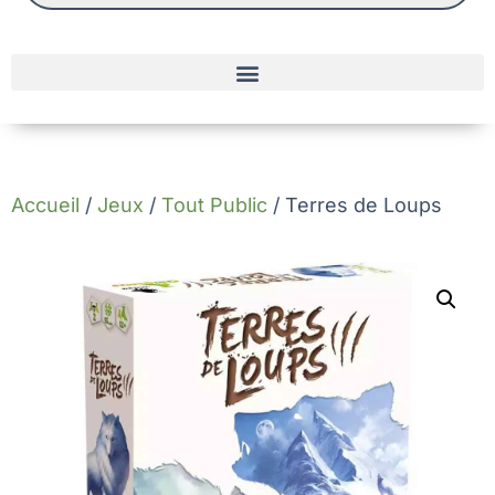
Accueil
/
Jeux
/
Tout Public
/ Terres de Loups