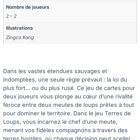
Nombre de joueurs
2 – 2
Illustrations
Zingco Kang
Dans les vastes étendues sauvages et
indomptées, une seule règle prévaut : la loi du
plus fort… ou du plus rusé. Ce jeu de cartes pour
deux joueurs vous plonge au cœur d’une rivalité
féroce entre deux meutes de loups prêtes à tout
pour dominer le territoire. Dans le jeu Terres de
Loups, vous incarnez le chef d’une meute,
menant vos fidèles compagnons à travers des
terres hostiles, où chaque décision peut sceller