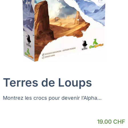
Terres de Loups
Montrez les crocs pour devenir l’Alpha…
19.00
CHF