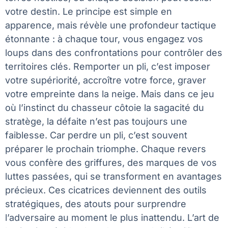
votre destin. Le principe est simple en
apparence, mais révèle une profondeur tactique
étonnante : à chaque tour, vous engagez vos
loups dans des confrontations pour contrôler des
territoires clés. Remporter un pli, c’est imposer
votre supériorité, accroître votre force, graver
votre empreinte dans la neige. Mais dans ce jeu
où l’instinct du chasseur côtoie la sagacité du
stratège, la défaite n’est pas toujours une
faiblesse. Car perdre un pli, c’est souvent
préparer le prochain triomphe. Chaque revers
vous confère des griffures, des marques de vos
luttes passées, qui se transforment en avantages
précieux. Ces cicatrices deviennent des outils
stratégiques, des atouts pour surprendre
l’adversaire au moment le plus inattendu. L’art de