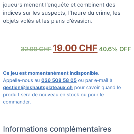
joueurs mènent l’enquête et combinent des
indices sur les suspects, l’heure du crime, les
objets volés et les plans d’évasion.
19.00
CHF
32.00
CHF
40.6% OFF
Ce jeu est momentanément indisponible.
Appelle-nous au
026 508 58 05
ou par e-mail à
gestion@leshautsplateaux.ch
pour savoir quand le
produit sera de nouveau en stock ou pour le
commander.
Informations complémentaires