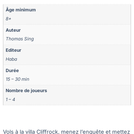
Âge minimum
8+
Auteur
Thomas Sing
Editeur
Haba
Durée
15 – 30 min
Nombre de joueurs
1 – 4
Vols à la villa Cliffrock, menez l’enquête et mettez