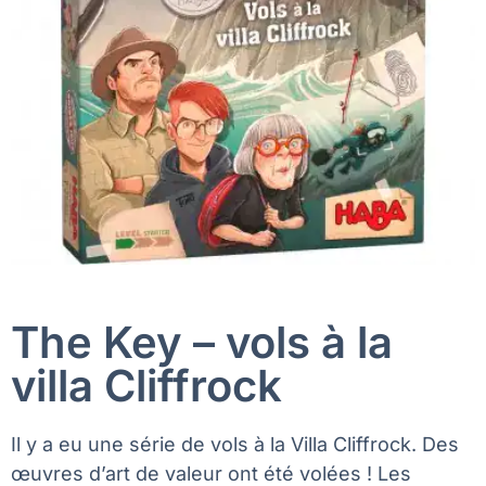
The Key – vols à la
villa Cliffrock
Il y a eu une série de vols à la Villa Cliffrock. Des
œuvres d’art de valeur ont été volées ! Les