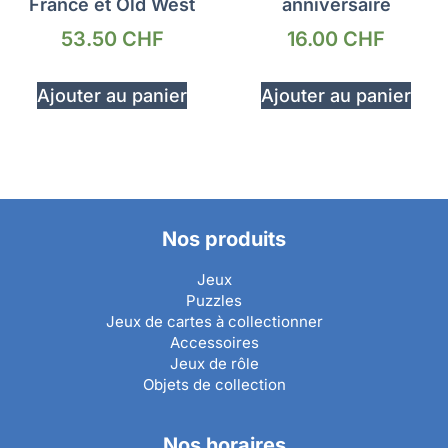
France et Old West
anniversaire
53.50
CHF
16.00
CHF
Ajouter au panier
Ajouter au panier
Nos produits
Jeux
Puzzles
Jeux de cartes à collectionner
Accessoires
Jeux de rôle
Objets de collection
Nos horaires