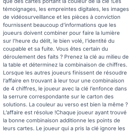
que des cartes portant la couleur de la clé !Les
témoignages, les empreintes digitales, les images
de vidéosurveillance et les pièces à conviction
fournissent beaucoup d’informations que les
joueurs doivent combiner pour faire la lumière
sur l’heure du délit, le bien volé, l’identité du
coupable et sa fuite. Vous êtes certain du
déroulement des faits ? Prenez la clé au milieu de
la table et déterminez la combinaison de chiffres.
Lorsque les autres joueurs finissent de résoudre
l’affaire en trouvant à leur tour une combinaison
de 4 chiffres, le joueur avec la clé l’enfonce dans
la serrure correspondante sur le carton des
solutions. La couleur au verso est bien la même ?
L’affaire est résolue !Chaque joueur ayant trouvé
la bonne combinaison additionne les points de
leurs cartes. Le joueur qui a pris la clé ignore les