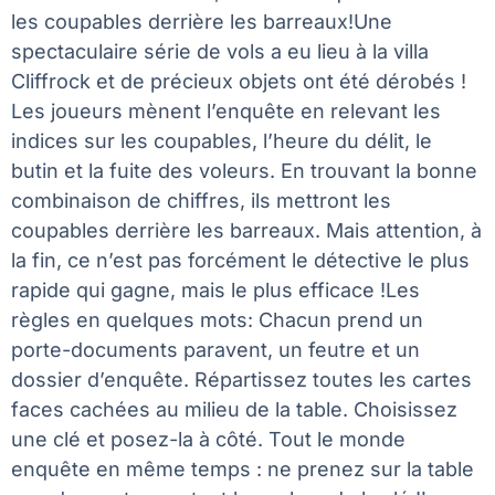
les coupables derrière les barreaux!Une
spectaculaire série de vols a eu lieu à la villa
Cliffrock et de précieux objets ont été dérobés !
Les joueurs mènent l’enquête en relevant les
indices sur les coupables, l’heure du délit, le
butin et la fuite des voleurs. En trouvant la bonne
combinaison de chiffres, ils mettront les
coupables derrière les barreaux. Mais attention, à
la fin, ce n’est pas forcément le détective le plus
rapide qui gagne, mais le plus efficace !Les
règles en quelques mots: Chacun prend un
porte-documents paravent, un feutre et un
dossier d’enquête. Répartissez toutes les cartes
faces cachées au milieu de la table. Choisissez
une clé et posez-la à côté. Tout le monde
enquête en même temps : ne prenez sur la table