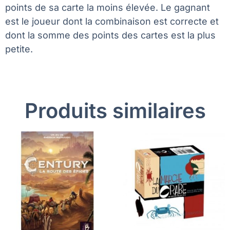
points de sa carte la moins élevée. Le gagnant
est le joueur dont la combinaison est correcte et
dont la somme des points des cartes est la plus
petite.
Produits similaires