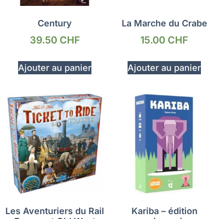
Century
La Marche du Crabe
39.50
CHF
15.00
CHF
Ajouter au panier
Ajouter au panier
Les Aventuriers du Rail
Kariba – édition