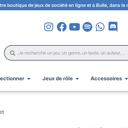
re boutique de jeux de société en ligne et à Bulle, dans le
lectionner
Jeux de rôle
Accessoires
et