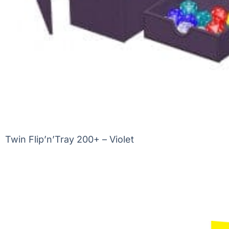
Twin Flip’n’Tray 200+ – Violet