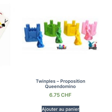
Twinples – Proposition
Queendomino
6.75
CHF
Ajouter au panier