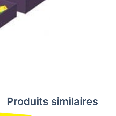
Produits similaires