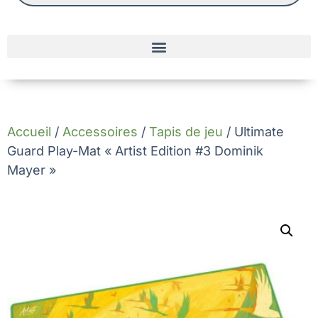
Accueil
/
Accessoires
/
Tapis de jeu
/ Ultimate
Guard Play-Mat « Artist Edition #3 Dominik
Mayer »