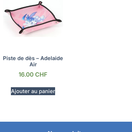
Piste de dès – Adelaide
Air
16.00
CHF
Ajouter au panier