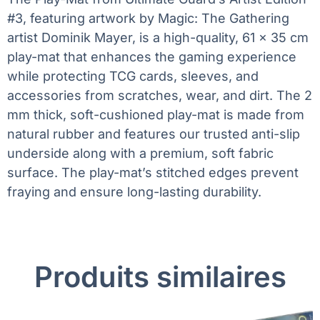
#3, featuring artwork by Magic: The Gathering
artist Dominik Mayer, is a high-quality, 61 x 35 cm
play-mat that enhances the gaming experience
while protecting TCG cards, sleeves, and
accessories from scratches, wear, and dirt. The 2
mm thick, soft-cushioned play-mat is made from
natural rubber and features our trusted anti-slip
underside along with a premium, soft fabric
surface. The play-mat’s stitched edges prevent
fraying and ensure long-lasting durability.
Produits similaires