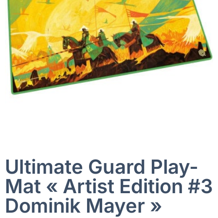
Ultimate Guard Play-
Mat « Artist Edition #3
Dominik Mayer »