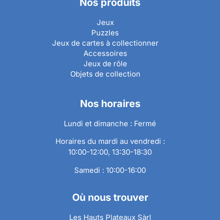
Nos produits
Jeux
Puzzles
Jeux de cartes à collectionner
Accessoires
Jeux de rôle
Objets de collection
Nos horaires
Lundi et dimanche : Fermé
Horaires du mardi au vendredi :
10:00-12:00, 13:30-18:30
Samedi : 10:00-16:00
Où nous trouver
Les Hauts Plateaux Sàrl