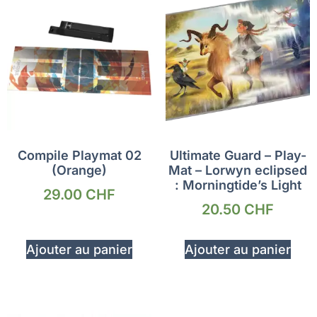
Compile Playmat 02
Ultimate Guard – Play-
(Orange)
Mat – Lorwyn eclipsed
: Morningtide’s Light
29.00
CHF
20.50
CHF
Ajouter au panier
Ajouter au panier