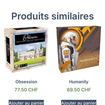
Produits similaires
Obsession
Humanity
77.50
CHF
69.50
CHF
Ajouter au panier
Ajouter au panier