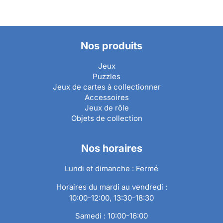
Nos produits
Jeux
Puzzles
Jeux de cartes à collectionner
Accessoires
Jeux de rôle
Objets de collection
Nos horaires
Lundi et dimanche : Fermé
Horaires du mardi au vendredi :
10:00-12:00, 13:30-18:30
Samedi : 10:00-16:00