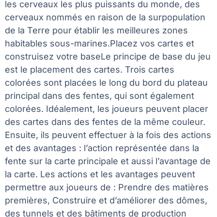
les cerveaux les plus puissants du monde, des
cerveaux nommés en raison de la surpopulation
de la Terre pour établir les meilleures zones
habitables sous-marines.Placez vos cartes et
construisez votre baseLe principe de base du jeu
est le placement des cartes. Trois cartes
colorées sont placées le long du bord du plateau
principal dans des fentes, qui sont également
colorées. Idéalement, les joueurs peuvent placer
des cartes dans des fentes de la même couleur.
Ensuite, ils peuvent effectuer à la fois des actions
et des avantages : l’action représentée dans la
fente sur la carte principale et aussi l’avantage de
la carte. Les actions et les avantages peuvent
permettre aux joueurs de : Prendre des matières
premières, Construire et d’améliorer des dômes,
des tunnels et des bâtiments de production