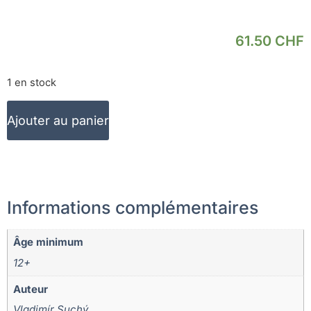
61.50
CHF
1 en stock
Ajouter au panier
Informations complémentaires
Âge minimum
12+
Auteur
Vladimír Suchý