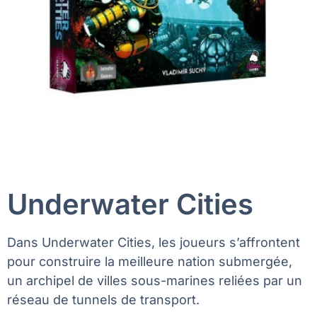
Underwater Cities
Dans Underwater Cities, les joueurs s’affrontent
pour construire la meilleure nation submergée,
un archipel de villes sous-marines reliées par un
réseau de tunnels de transport.