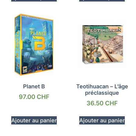
Planet B
Teotihuacan – L’âge
préclassique
97.00
CHF
36.50
CHF
Ajouter au panier
Ajouter au panier