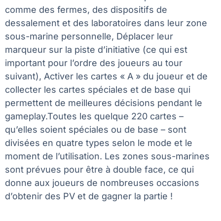
comme des fermes, des dispositifs de
dessalement et des laboratoires dans leur zone
sous-marine personnelle, Déplacer leur
marqueur sur la piste d’initiative (ce qui est
important pour l’ordre des joueurs au tour
suivant), Activer les cartes « A » du joueur et de
collecter les cartes spéciales et de base qui
permettent de meilleures décisions pendant le
gameplay.Toutes les quelque 220 cartes –
qu’elles soient spéciales ou de base – sont
divisées en quatre types selon le mode et le
moment de l’utilisation. Les zones sous-marines
sont prévues pour être à double face, ce qui
donne aux joueurs de nombreuses occasions
d’obtenir des PV et de gagner la partie !