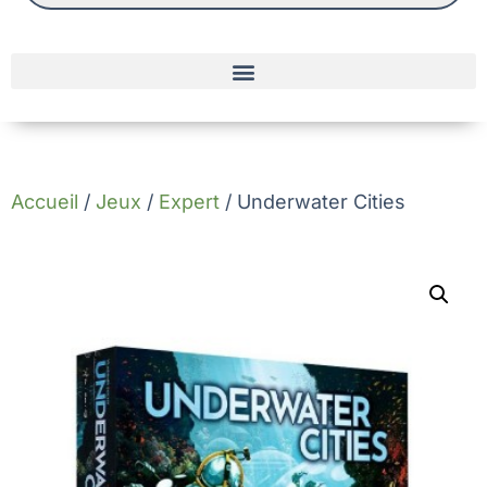
Accueil
/
Jeux
/
Expert
/ Underwater Cities