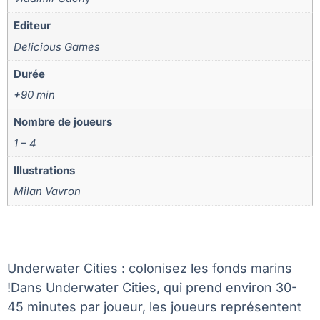
Editeur
Delicious Games
Durée
+90 min
Nombre de joueurs
1 – 4
Illustrations
Milan Vavron
Underwater Cities : colonisez les fonds marins
!Dans Underwater Cities, qui prend environ 30-
45 minutes par joueur, les joueurs représentent