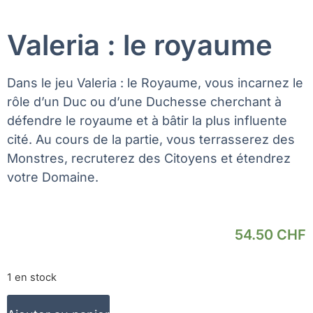
Valeria : le royaume
Dans le jeu
Valeria : le Royaume
, vous incarnez le
rôle d’un Duc ou d’une Duchesse cherchant à
défendre le royaume et à bâtir la plus influente
cité. Au cours de la partie, vous terrasserez des
Monstres, recruterez des Citoyens et étendrez
votre Domaine.
54.50
CHF
1 en stock