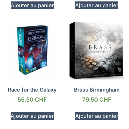
Ajouter au panier
Ajouter au panier
Race for the Galaxy
Brass Birmingham
55.50
CHF
79.50
CHF
Ajouter au panier
Ajouter au panier