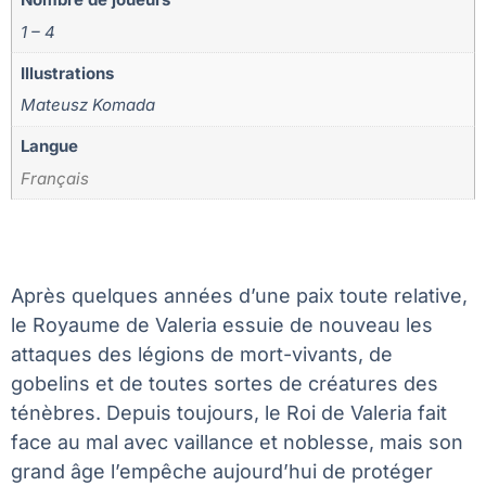
1 – 4
Illustrations
Mateusz Komada
Langue
Français
Après quelques années d’une paix toute relative,
le Royaume de Valeria essuie de nouveau les
attaques des légions de mort-vivants, de
gobelins et de toutes sortes de créatures des
ténèbres. Depuis toujours, le Roi de Valeria fait
face au mal avec vaillance et noblesse, mais son
grand âge l’empêche aujourd’hui de protéger