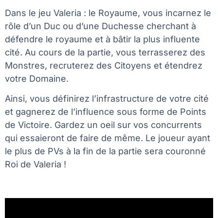
Dans le jeu
Valeria : le Royaume
, vous incarnez le
rôle d’un Duc ou d’une Duchesse cherchant à
défendre le royaume et à bâtir la plus influente
cité. Au cours de la partie, vous terrasserez des
Monstres, recruterez des Citoyens et étendrez
votre Domaine.
Ainsi, vous définirez l’infrastructure de votre cité
et gagnerez de l’influence sous forme de Points
de Victoire. Gardez un oeil sur vos concurrents
qui essaieront de faire de même. Le joueur ayant
le plus de PVs à la fin de la partie sera couronné
Roi de Valeria !