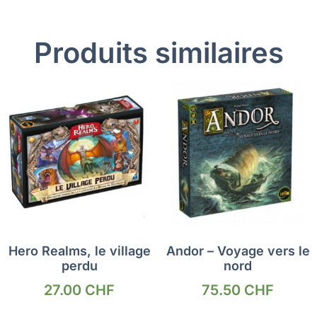
Produits similaires
Hero Realms, le village
Andor – Voyage vers le
perdu
nord
27.00
CHF
75.50
CHF