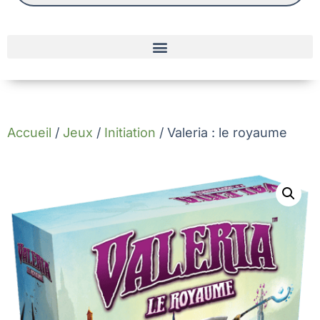
Accueil
/
Jeux
/
Initiation
/ Valeria : le royaume