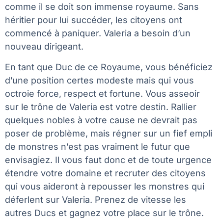
comme il se doit son immense royaume. Sans
héritier pour lui succéder, les citoyens ont
commencé à paniquer. Valeria a besoin d’un
nouveau dirigeant.
En tant que Duc de ce Royaume, vous bénéficiez
d’une position certes modeste mais qui vous
octroie force, respect et fortune. Vous asseoir
sur le trône de Valeria est votre destin. Rallier
quelques nobles à votre cause ne devrait pas
poser de problème, mais régner sur un fief empli
de monstres n’est pas vraiment le futur que
envisagiez. Il vous faut donc et de toute urgence
étendre votre domaine et recruter des citoyens
qui vous aideront à repousser les monstres qui
déferlent sur Valeria. Prenez de vitesse les
autres Ducs et gagnez votre place sur le trône.