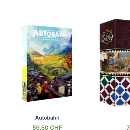
Autobahn
59.50
CHF