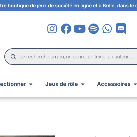
re boutique de jeux de société en ligne et à Bulle, dans le
lectionner
Jeux de rôle
Accessoires