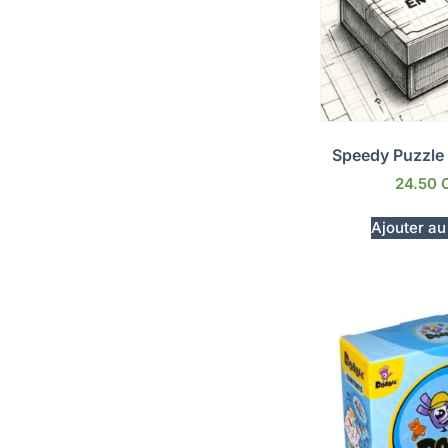
Speedy Puzzle
24.50
Ajouter au