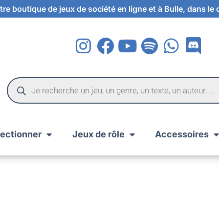
re boutique de jeux de société en ligne et à Bulle, dans le
lectionner
Jeux de rôle
Accessoires