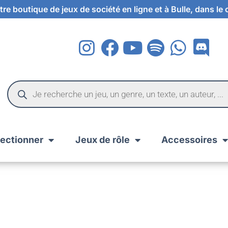
re boutique de jeux de société en ligne et à Bulle, dans le
lectionner
Jeux de rôle
Accessoires