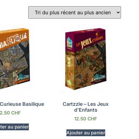
 Curieuse Basilique
Cartzzle – Les Jeux
d’Enfants
12.50
CHF
12.50
CHF
ter au panier
Ajouter au panier