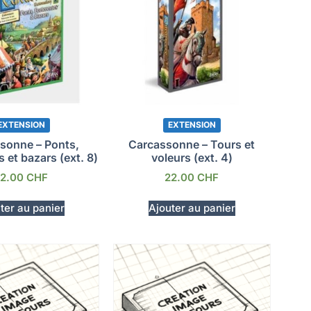
EXTENSION
EXTENSION
sonne – Ponts,
Carcassonne – Tours et
s et bazars (ext. 8)
voleurs (ext. 4)
22.00
CHF
22.00
CHF
ter au panier
Ajouter au panier