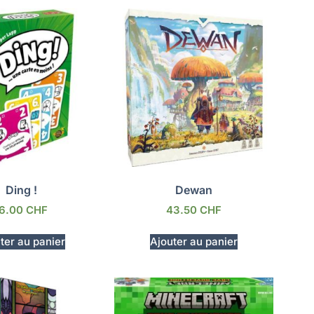
Ding !
Dewan
16.00
CHF
43.50
CHF
ter au panier
Ajouter au panier