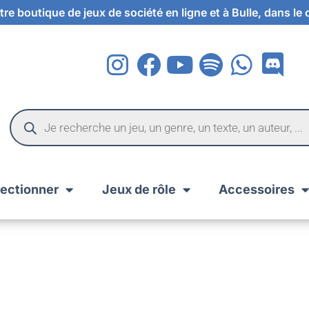
re boutique de jeux de société en ligne et à Bulle, dans le
lectionner
Jeux de rôle
Accessoires