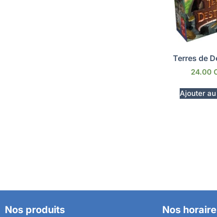
Terres de D
24.00
Ajouter au
Nos produits
Nos horaire