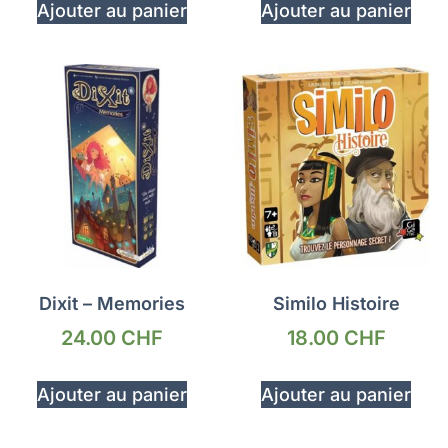
Ajouter au panier
Ajouter au panier
Dixit – Memories
Similo Histoire
24.00
CHF
18.00
CHF
Ajouter au panier
Ajouter au panier