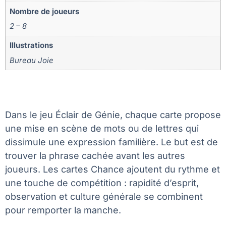
Nombre de joueurs
2 – 8
Illustrations
Bureau Joie
Dans le jeu Éclair de Génie, chaque carte propose
une mise en scène de mots ou de lettres qui
dissimule une expression familière. Le but est de
trouver la phrase cachée avant les autres
joueurs. Les cartes Chance ajoutent du rythme et
une touche de compétition : rapidité d’esprit,
observation et culture générale se combinent
pour remporter la manche.