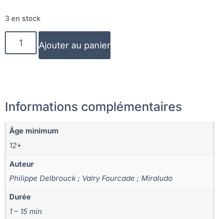
3 en stock
Ajouter au panier
Informations complémentaires
Âge minimum
12+
Auteur
Philippe Delbrouck ; Valry Fourcade ; Miraludo
Durée
1 – 15 min