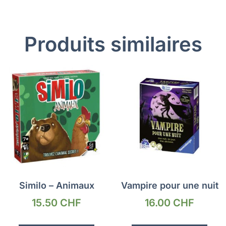
Produits similaires
Similo – Animaux
Vampire pour une nuit
15.50
CHF
16.00
CHF