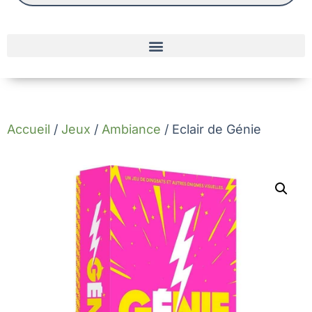
Accueil
/
Jeux
/
Ambiance
/ Eclair de Génie