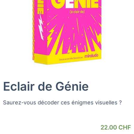
Eclair de Génie
Saurez-vous décoder ces énigmes visuelles ?
22.00
CHF