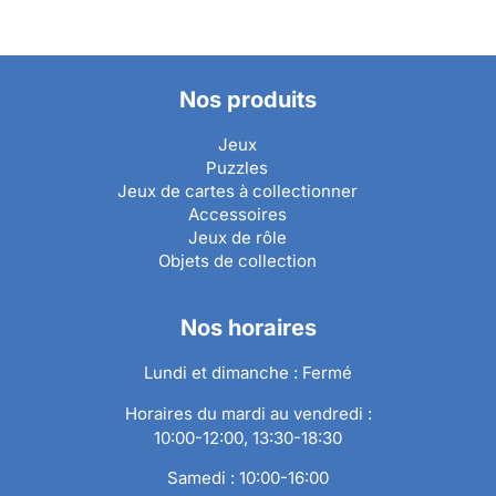
Nos produits
Jeux
Puzzles
Jeux de cartes à collectionner
Accessoires
Jeux de rôle
Objets de collection
Nos horaires
Lundi et dimanche : Fermé
Horaires du mardi au vendredi :
10:00-12:00, 13:30-18:30
Samedi : 10:00-16:00