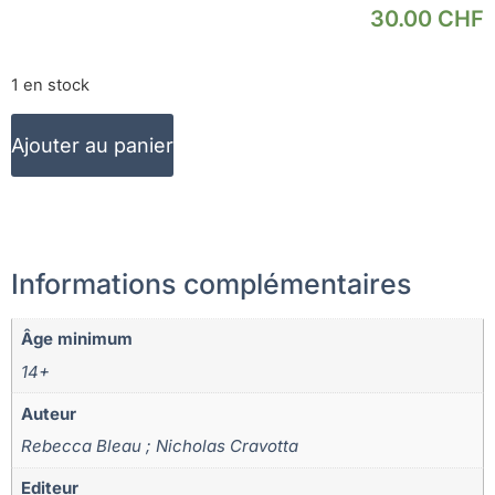
30.00
CHF
1 en stock
Ajouter au panier
Informations complémentaires
Âge minimum
14+
Auteur
Rebecca Bleau ; Nicholas Cravotta
Editeur