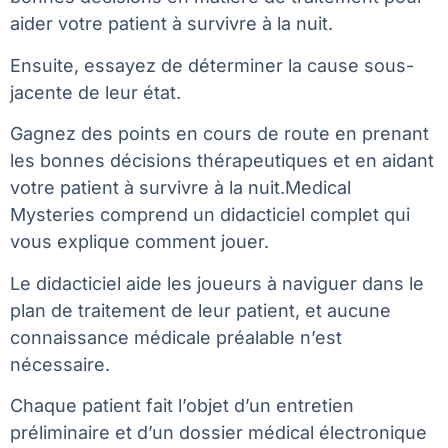
aider votre patient à survivre à la nuit.
Ensuite, essayez de déterminer la cause sous-
jacente de leur état.
Gagnez des points en cours de route en prenant
les bonnes décisions thérapeutiques et en aidant
votre patient à survivre à la nuit.Medical
Mysteries comprend un didacticiel complet qui
vous explique comment jouer.
Le didacticiel aide les joueurs à naviguer dans le
plan de traitement de leur patient, et aucune
connaissance médicale préalable n’est
nécessaire.
Chaque patient fait l’objet d’un entretien
préliminaire et d’un dossier médical électronique