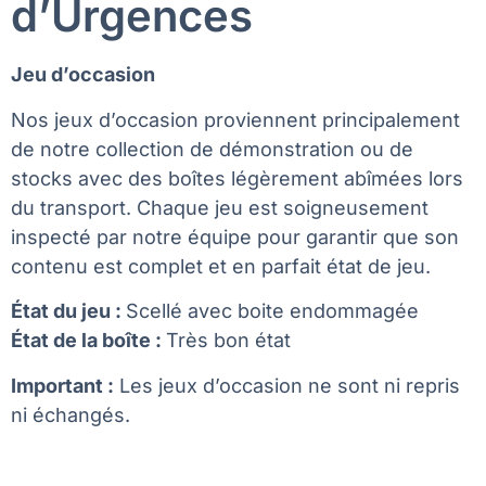
d’Urgences
Jeu d’occasion
Nos jeux d’occasion proviennent principalement
de notre collection de démonstration ou de
stocks avec des boîtes légèrement abîmées lors
du transport. Chaque jeu est soigneusement
inspecté par notre équipe pour garantir que son
contenu est complet et en parfait état de jeu.
État du jeu :
Scellé avec boite endommagée
État de la boîte :
Très bon état
Important :
Les jeux d’occasion ne sont ni repris
ni échangés.