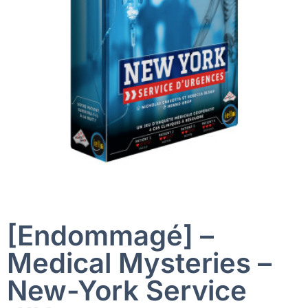
[Endommagé] –
Medical Mysteries –
New-York Service