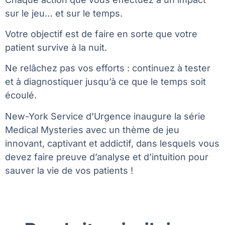
sur le jeu… et sur le temps.
Votre objectif est de faire en sorte que votre
patient survive à la nuit.
Ne relâchez pas vos efforts : continuez à tester
et à diagnostiquer jusqu’à ce que le temps soit
écoulé.
New-York Service d’Urgence inaugure la série
Medical Mysteries avec un thème de jeu
innovant, captivant et addictif, dans lesquels vous
devez faire preuve d’analyse et d’intuition pour
sauver la vie de vos patients !