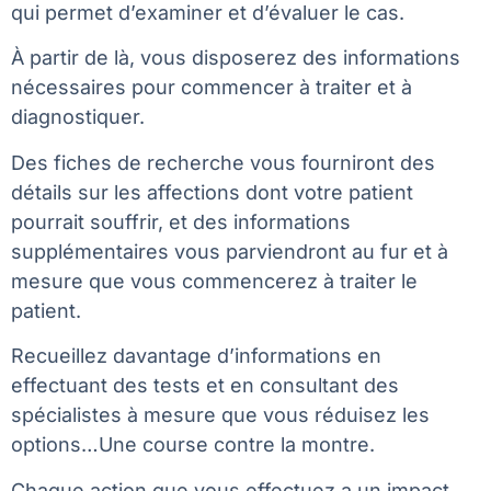
qui permet d’examiner et d’évaluer le cas.
À partir de là, vous disposerez des informations
nécessaires pour commencer à traiter et à
diagnostiquer.
Des fiches de recherche vous fourniront des
détails sur les affections dont votre patient
pourrait souffrir, et des informations
supplémentaires vous parviendront au fur et à
mesure que vous commencerez à traiter le
patient.
Recueillez davantage d’informations en
effectuant des tests et en consultant des
spécialistes à mesure que vous réduisez les
options…Une course contre la montre.
Chaque action que vous effectuez a un impact