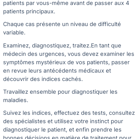
patients par vous-même avant de passer aux 4
patients principaux.
Chaque cas présente un niveau de difficulté
variable.
Examinez, diagnostiquez, traitez.En tant que
médecin des urgences, vous devez examiner les
symptômes mystérieux de vos patients, passer
en revue leurs antécédents médicaux et
découvrir des indices cachés.
Travaillez ensemble pour diagnostiquer les
maladies.
Suivez les indices, effectuez des tests, consultez
des spécialistes et utilisez votre instinct pour
diagnostiquer le patient, et enfin prendre les
bonnes décisions en matière de traitement pour