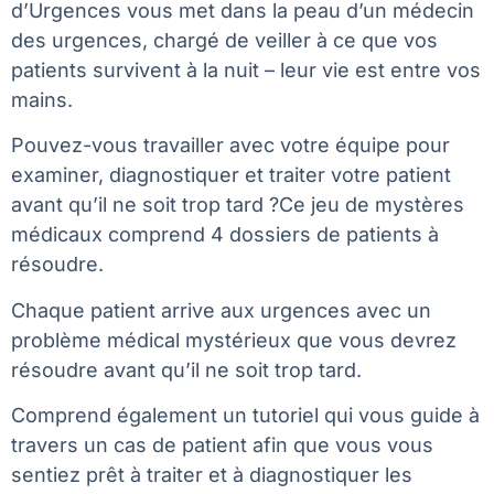
d’Urgences vous met dans la peau d’un médecin
des urgences, chargé de veiller à ce que vos
patients survivent à la nuit – leur vie est entre vos
mains.
Pouvez-vous travailler avec votre équipe pour
examiner, diagnostiquer et traiter votre patient
avant qu’il ne soit trop tard ?Ce jeu de mystères
médicaux comprend 4 dossiers de patients à
résoudre.
Chaque patient arrive aux urgences avec un
problème médical mystérieux que vous devrez
résoudre avant qu’il ne soit trop tard.
Comprend également un tutoriel qui vous guide à
travers un cas de patient afin que vous vous
sentiez prêt à traiter et à diagnostiquer les