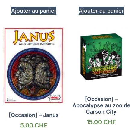
Ajouter au panier
Ajouter au panier
[Occasion] –
Apocalypse au zoo de
Carson City
[Occasion] – Janus
15.00
CHF
5.00
CHF