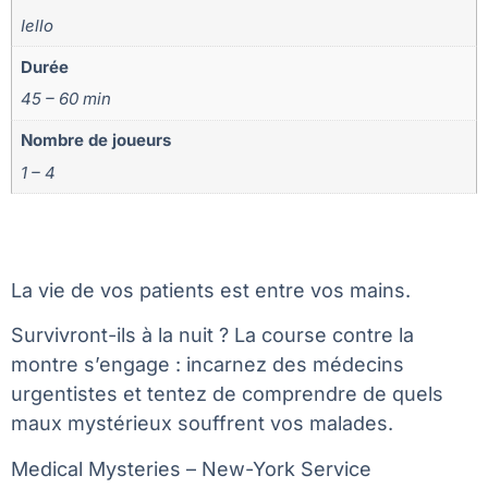
Iello
Durée
45 – 60 min
Nombre de joueurs
1 – 4
La vie de vos patients est entre vos mains.
Survivront-ils à la nuit ? La course contre la
montre s’engage : incarnez des médecins
urgentistes et tentez de comprendre de quels
maux mystérieux souffrent vos malades.
Medical Mysteries – New-York Service