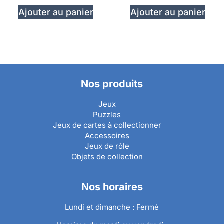
Ajouter au panier
Ajouter au panier
Nos produits
Jeux
Puzzles
Jeux de cartes à collectionner
Accessoires
Jeux de rôle
Objets de collection
Nos horaires
Lundi et dimanche : Fermé