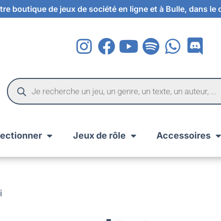
re boutique de jeux de société en ligne et à Bulle, dans le
lectionner
Jeux de rôle
Accessoires
i