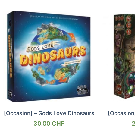
[Occasion] – Gods Love Dinosaurs
[Occasion
30.00
CHF