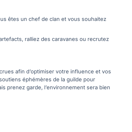
s êtes un chef de clan et vous souhaitez
rtefacts, ralliez des caravanes ou recrutez
crues afin d’optimiser votre influence et vos
 soutiens éphémères de la guilde pour
ais prenez garde, l’environnement sera bien