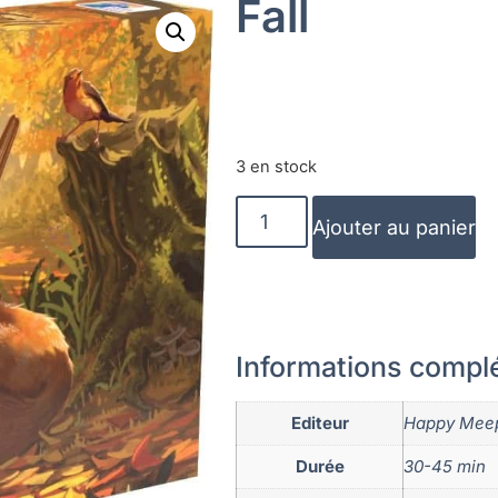
Fall
3 en stock
Ajouter au panier
Informations compl
Editeur
Happy Mee
Durée
30-45 min