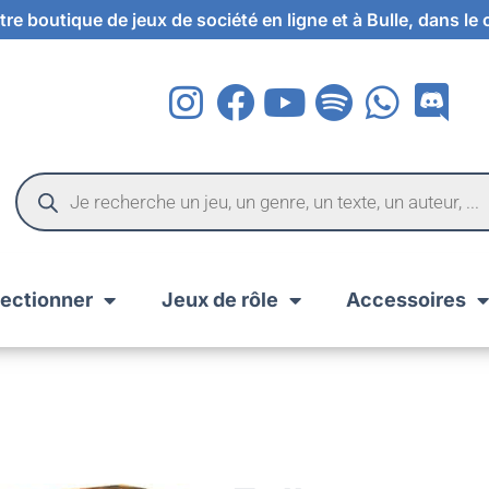
re boutique de jeux de société en ligne et à Bulle, dans le
lectionner
Jeux de rôle
Accessoires