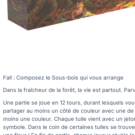
Fall : Composez le Sous-bois qui vous arrange
Dans la fraîcheur de la forêt, la vie est partout. 
Une partie se joue en 12 tours, durant lesquels vo
partager au moins un côté de couleur avec une de se
moins une couleur. Chaque tuile vient avec un jet
symbole. Dans le coin de certaines tuiles se trou