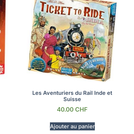
Les Aventuriers du Rail Inde et
Suisse
40.00
CHF
Ajouter au panier