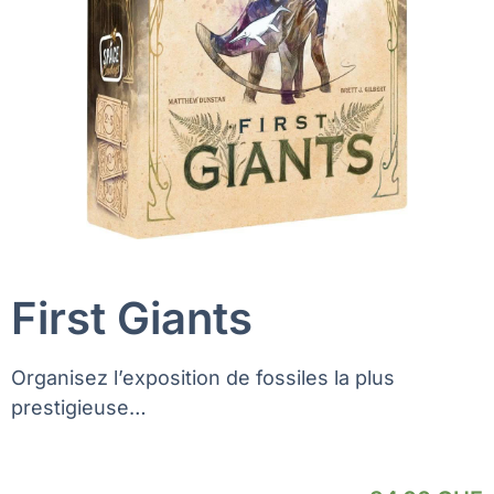
First Giants
Organisez l’exposition de fossiles la plus
prestigieuse…