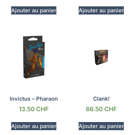
Ajouter au panier
Ajouter au panier
Invictus – Pharaon
Clank!
13.50
CHF
66.50
CHF
Ajouter au panier
Ajouter au panier