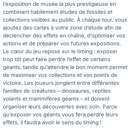
l’exposition de musée la plus prestigieuse en
combinant habilement études de fossiles et
collections visibles au public. À chaque tour, vous
ajoutez des cartes à votre zone d’étude afin de
déclencher des effets en chaîne, d’optimiser vos
actions et de préparer vos futures expositions.
Le cœur du jeu repose sur le timing : exposer
trop tôt peut faire perdre l’effet de certains
géants, tandis qu’attendre le bon moment permet
de maximiser vos collections et vos points de
victoire. Les joueurs jonglent entre différentes
familles de créatures – dinosaures, reptiles
volants et mammifères géants – et doivent
organiser leurs découvertes avec soin. Parce
qu’exposer vos géants vous fera perdre leurs
effets, il faudra avoir le sens du timing !