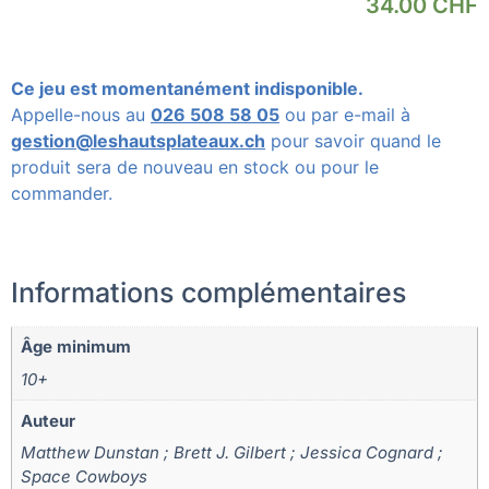
34.00
CHF
Ce jeu est momentanément indisponible.
Appelle-nous au
026 508 58 05
ou par e-mail à
gestion@leshautsplateaux.ch
pour savoir quand le
produit sera de nouveau en stock ou pour le
commander.
Informations complémentaires
Âge minimum
10+
Auteur
Matthew Dunstan ; Brett J. Gilbert ; Jessica Cognard ;
Space Cowboys