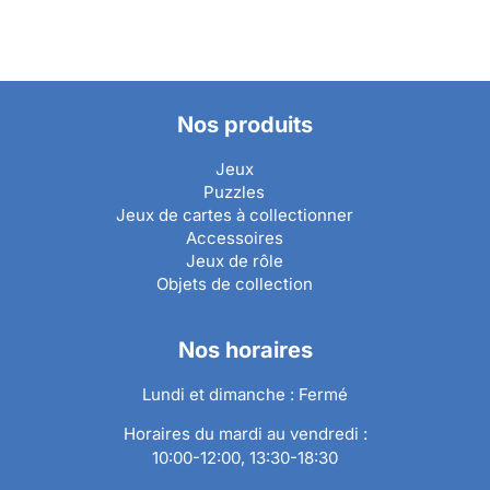
Nos produits
Jeux
Puzzles
Jeux de cartes à collectionner
Accessoires
Jeux de rôle
Objets de collection
Nos horaires
Lundi et dimanche : Fermé
Horaires du mardi au vendredi :
10:00-12:00, 13:30-18:30