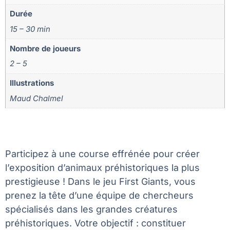
Durée
15 – 30 min
Nombre de joueurs
2 – 5
Illustrations
Maud Chalmel
Participez à une course effrénée pour créer
l’exposition d’animaux préhistoriques la plus
prestigieuse ! Dans le jeu First Giants, vous
prenez la tête d’une équipe de chercheurs
spécialisés dans les grandes créatures
préhistoriques. Votre objectif : constituer