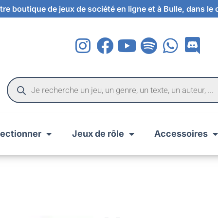
re boutique de jeux de société en ligne et à Bulle, dans le
lectionner
Jeux de rôle
Accessoires