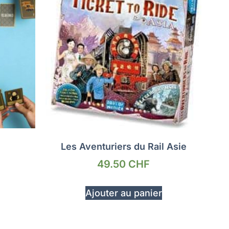
Les Aventuriers du Rail Asie
49.50
CHF
Ajouter au panier