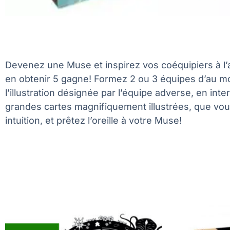
Devenez une Muse et inspirez vos coéquipiers à l’
en obtenir 5 gagne! Formez 2 ou 3 équipes d’au m
l’illustration désignée par l’équipe adverse, en int
grandes cartes magnifiquement illustrées, que vous
intuition, et prêtez l’oreille à votre Muse!