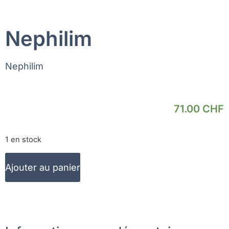
Nephilim
Nephilim
71.00
CHF
1 en stock
Ajouter au panier