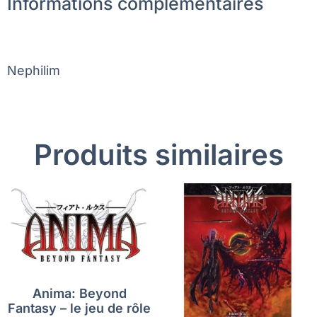
Informations complémentaires
Nephilim
Produits similaires
Anima: Beyond
Fantasy – le jeu de rôle