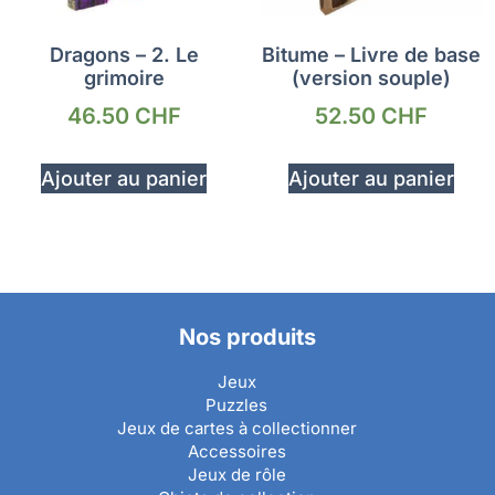
Dragons – 2. Le
Bitume – Livre de base
grimoire
(version souple)
46.50
CHF
52.50
CHF
Ajouter au panier
Ajouter au panier
Nos produits
Jeux
Puzzles
Jeux de cartes à collectionner
Accessoires
Jeux de rôle