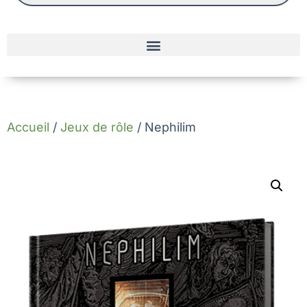
Accueil
/
Jeux de rôle
/ Nephilim