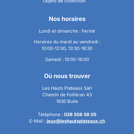
Objets de collection
Nos horaires
Lundi et dimanche : Fermé
Horaires du mardi au vendredi :
10:00-12:00, 13:30-18:30
Samedi : 10:00-16:00
Où nous trouver
Les Hauts Plateaux Sàrl
Chemin de Folliéran 43
1630 Bulle
Téléphone :
026 508 58 05
E-Mail :
jeux@leshautsplateaux.ch